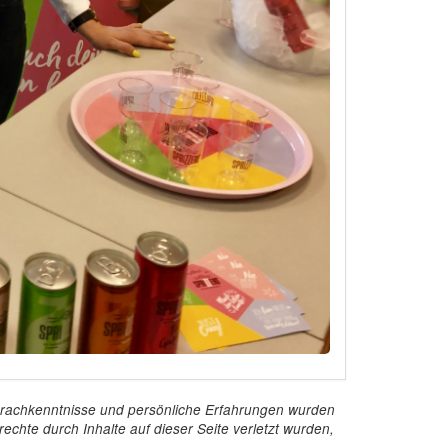
e Sprachkenntnisse und persönliche Erfahrungen wurden
echte durch Inhalte auf dieser Seite verletzt wurden,