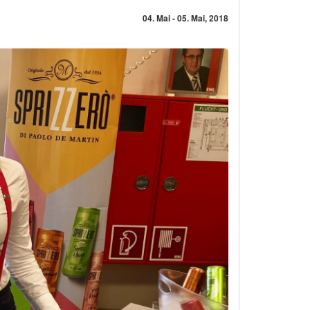
04. Mai - 05. Mai, 2018