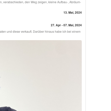
n, verabschieden, den Weg zeigen, kleine Aufbau-, Abräum-
13. Mai, 2024
27. Apr - 07. Mai, 2024
ten und diese verkauft. Darüber hinaus habe ich bei einem