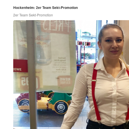
Hockenheim: 2er Team Sekt-Promotion
2er Team Sekt-Promotion