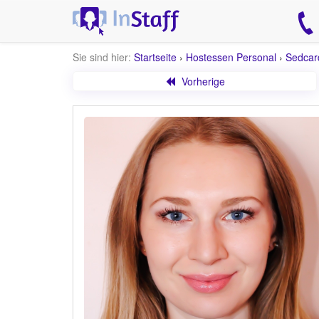
Sie sind hier:
Startseite
›
Hostessen Personal
›
Sedcar
Vorherige