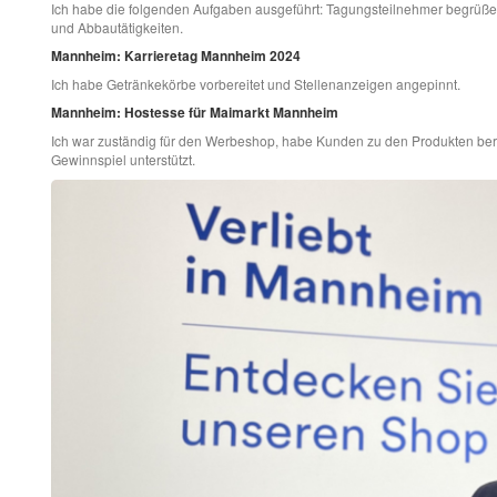
Ich habe die folgenden Aufgaben ausgeführt: Tagungsteilnehmer begrüße
und Abbautätigkeiten.
Mannheim: Karrieretag Mannheim 2024
Ich habe Getränkekörbe vorbereitet und Stellenanzeigen angepinnt.
Mannheim: Hostesse für Maimarkt Mannheim
Ich war zuständig für den Werbeshop, habe Kunden zu den Produkten bera
Gewinnspiel unterstützt.