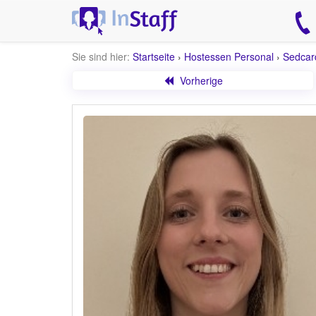
Sie sind hier:
Startseite
›
Hostessen Personal
›
Sedcar
Vorherige