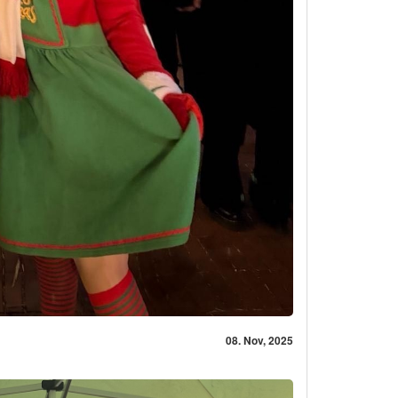
08. Nov, 2025