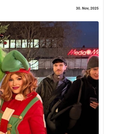
30. Nov, 2025