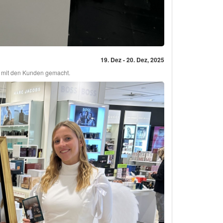
19. Dez - 20. Dez, 2025
r mit den Kunden gemacht.