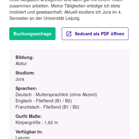
zusammen arbeiten. Meine Tätigkeiten erledige ich stets
motiviert und gewissenhaft. Aktuell studiere ich Jura im 4.
Semester an der Universität Leipzig.
Buchungsanfrage
Sedcard als PDF öffnen
Bildung:
Abitur
Studium:
Jura
Sprachen:
Deutsch - Muttersprachlich (ohne Akzent)
Englisch - Fließend (B1 / B2)
Französisch - Fließend (B1 / B2)
Outfit Maße:
Körpergröße : 1,62 m
Verfügbar in:
Leipzig