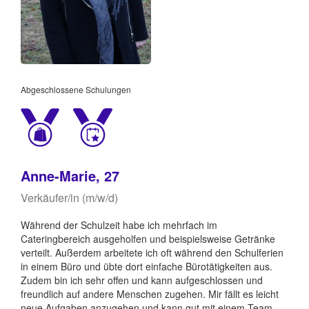
Abgeschlossene Schulungen
Anne-Marie, 27
Verkäufer/in (m/w/d)
Während der Schulzeit habe ich mehrfach im
Cateringbereich ausgeholfen und beispielsweise Getränke
verteilt. Außerdem arbeitete ich oft während den Schulferien
in einem Büro und übte dort einfache Bürotätigkeiten aus.
Zudem bin ich sehr offen und kann aufgeschlossen und
freundlich auf andere Menschen zugehen. Mir fällt es leicht
neue Aufgaben anzugehen und kann gut mit einem Team