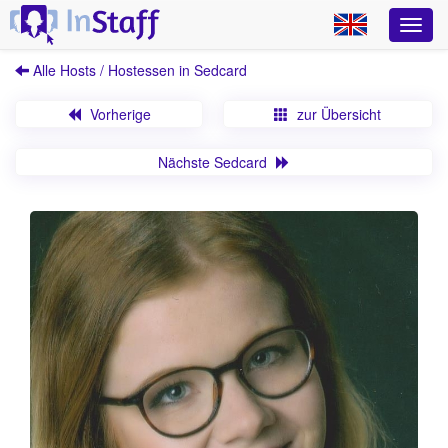
Alle Hosts / Hostessen in Sedcard
Vorherige
zur Übersicht
Nächste Sedcard