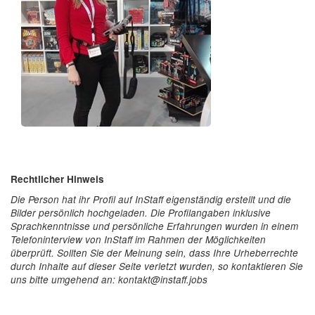
Rechtlicher Hinweis
Die Person hat ihr Profil auf InStaff eigenständig erstellt und die
Bilder persönlich hochgeladen. Die Profilangaben inklusive
Sprachkenntnisse und persönliche Erfahrungen wurden in einem
Telefoninterview von InStaff im Rahmen der Möglichkeiten
überprüft. Sollten Sie der Meinung sein, dass Ihre Urheberrechte
durch Inhalte auf dieser Seite verletzt wurden, so kontaktieren Sie
uns bitte umgehend an: kontakt@instaff.jobs