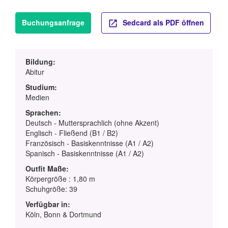
Buchungsanfrage
Sedcard als PDF öffnen
Bildung:
Abitur
Studium:
Medien
Sprachen:
Deutsch - Muttersprachlich (ohne Akzent)
Englisch - Fließend (B1 / B2)
Französisch - Basiskenntnisse (A1 / A2)
Spanisch - Basiskenntnisse (A1 / A2)
Outfit Maße:
Körpergröße : 1,80 m
Schuhgröße: 39
Verfügbar in:
Köln, Bonn & Dortmund