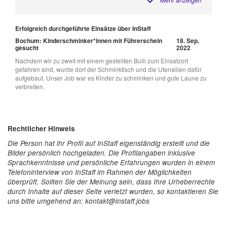
Erfolgreich durchgeführte Einsätze über InStaff
Bochum: Kinderschminker*innen mit Führerschein
18. Sep,
gesucht
2022
Nachdem wir zu zweit mit einem gestellten Bulli zum Einsatzort
gefahren sind, wurde dort der Schminktisch und die Utensilien dafür
aufgebaut. Unser Job war es Kinder zu schminken und gute Laune zu
verbreiten.
Rechtlicher Hinweis
Die Person hat ihr Profil auf InStaff eigenständig erstellt und die
Bilder persönlich hochgeladen. Die Profilangaben inklusive
Sprachkenntnisse und persönliche Erfahrungen wurden in einem
Telefoninterview von InStaff im Rahmen der Möglichkeiten
überprüft. Sollten Sie der Meinung sein, dass Ihre Urheberrechte
durch Inhalte auf dieser Seite verletzt wurden, so kontaktieren Sie
uns bitte umgehend an: kontakt@instaff.jobs