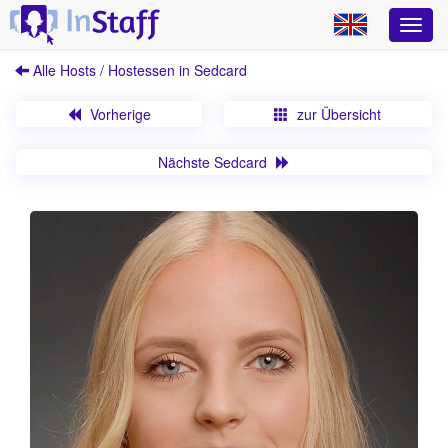
Alle Hosts / Hostessen in Sedcard
Vorherige
zur Übersicht
Nächste Sedcard