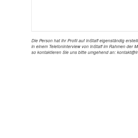
Die Person hat ihr Profil auf InStaff eigenständig ers
in einem Telefoninterview von InStaff im Rahmen der Mö
so kontaktieren Sie uns bitte umgehend an: kontakt@in