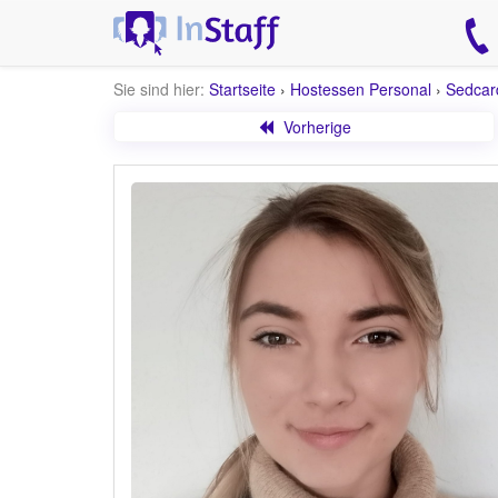
Sie sind hier:
Startseite
›
Hostessen Personal
›
Sedcar
Vorherige