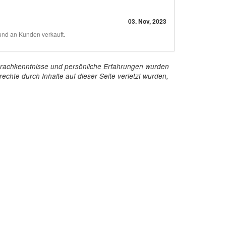
03. Nov, 2023
und an Kunden verkauft.
e Sprachkenntnisse und persönliche Erfahrungen wurden
echte durch Inhalte auf dieser Seite verletzt wurden,