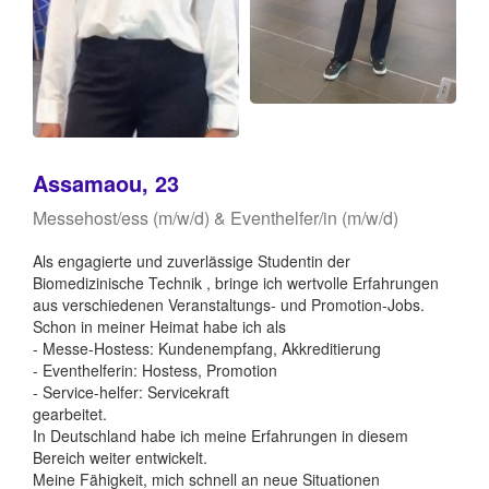
Assamaou, 23
Messehost/ess (m/w/d) & Eventhelfer/in (m/w/d)
Als engagierte und zuverlässige Studentin der
Biomedizinische Technik , bringe ich wertvolle Erfahrungen
aus verschiedenen Veranstaltungs- und Promotion-Jobs.
Schon in meiner Heimat habe ich als
- Messe-Hostess: Kundenempfang, Akkreditierung
- Eventhelferin: Hostess, Promotion
- Service-helfer: Servicekraft
gearbeitet.
In Deutschland habe ich meine Erfahrungen in diesem
Bereich weiter entwickelt.
Meine Fähigkeit, mich schnell an neue Situationen