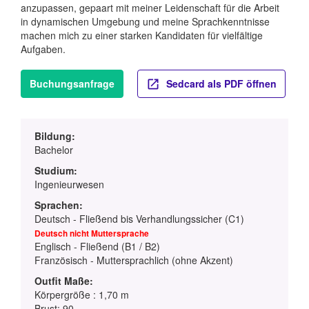
anzupassen, gepaart mit meiner Leidenschaft für die Arbeit
in dynamischen Umgebung und meine Sprachkenntnisse
machen mich zu einer starken Kandidaten für vielfältige
Aufgaben.
Buchungsanfrage
Sedcard als PDF öffnen
Bildung:
Bachelor
Studium:
Ingenieurwesen
Sprachen:
Deutsch - Fließend bis Verhandlungssicher (C1)
Deutsch nicht Muttersprache
Englisch - Fließend (B1 / B2)
Französisch - Muttersprachlich (ohne Akzent)
Outfit Maße:
Körpergröße : 1,70 m
Brust: 90