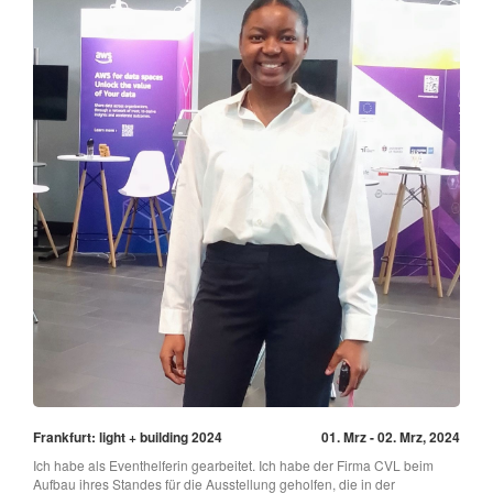
Frankfurt: light + building 2024
01. Mrz - 02. Mrz, 2024
Ich habe als Eventhelferin gearbeitet. Ich habe der Firma CVL beim
Aufbau ihres Standes für die Ausstellung geholfen, die in der