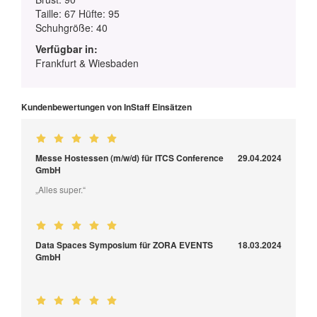
Taille: 67 Hüfte: 95
Schuhgröße: 40
Verfügbar in:
Frankfurt & Wiesbaden
Kundenbewertungen von InStaff Einsätzen
Messe Hostessen (m/w/d) für ITCS Conference
29.04.2024
GmbH
„Alles super.“
Data Spaces Symposium für ZORA EVENTS
18.03.2024
GmbH