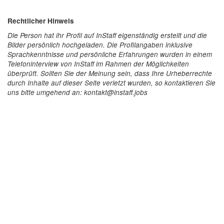
Rechtlicher Hinweis
Die Person hat ihr Profil auf InStaff eigenständig erstellt und die
Bilder persönlich hochgeladen. Die Profilangaben inklusive
Sprachkenntnisse und persönliche Erfahrungen wurden in einem
Telefoninterview von InStaff im Rahmen der Möglichkeiten
überprüft. Sollten Sie der Meinung sein, dass Ihre Urheberrechte
durch Inhalte auf dieser Seite verletzt wurden, so kontaktieren Sie
uns bitte umgehend an: kontakt@instaff.jobs