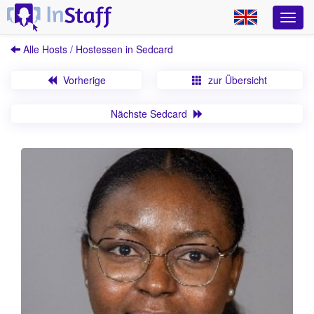
Alle Hosts / Hostessen in Sedcard
Vorherige
zur Übersicht
Nächste Sedcard