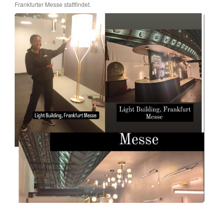
Frankfurter Messe stattfindet.