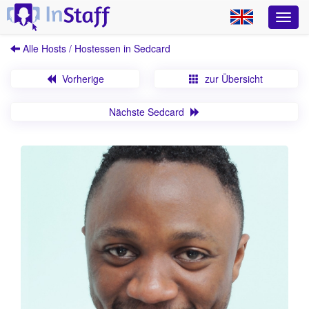
Alle Hosts / Hostessen in Sedcard
Vorherige
zur Übersicht
Nächste Sedcard