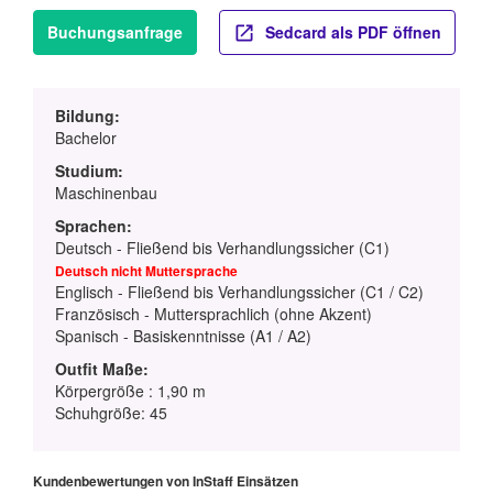
Buchungsanfrage
Sedcard als PDF öffnen
Bildung:
Bachelor
Studium:
Maschinenbau
Sprachen:
Deutsch - Fließend bis Verhandlungssicher (C1)
Deutsch nicht Muttersprache
Englisch - Fließend bis Verhandlungssicher (C1 / C2)
Französisch - Muttersprachlich (ohne Akzent)
Spanisch - Basiskenntnisse (A1 / A2)
Outfit Maße:
Körpergröße : 1,90 m
Schuhgröße: 45
Kundenbewertungen von InStaff Einsätzen