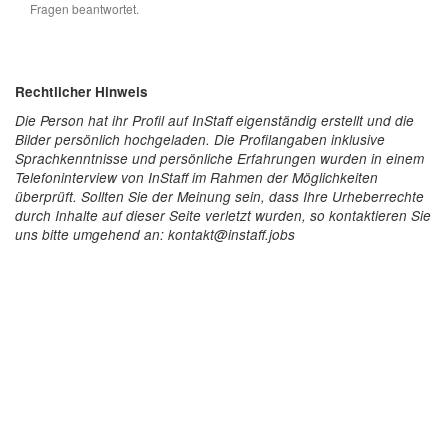
Fragen beantwortet.
Rechtlicher Hinweis
Die Person hat ihr Profil auf InStaff eigenständig erstellt und die
Bilder persönlich hochgeladen. Die Profilangaben inklusive
Sprachkenntnisse und persönliche Erfahrungen wurden in einem
Telefoninterview von InStaff im Rahmen der Möglichkeiten
überprüft. Sollten Sie der Meinung sein, dass Ihre Urheberrechte
durch Inhalte auf dieser Seite verletzt wurden, so kontaktieren Sie
uns bitte umgehend an: kontakt@instaff.jobs