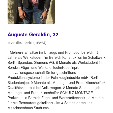
Auguste Geraldin, 32
Eventhelfer/in (m/w/d)
- Mehrere Einsätze im Umzugs und Promotionbereich - 2
Jahre als Werkstudent im Bereich Konstruktion im Schaltwerk
Berlin Spandau: Siemens AG. 6 Monate als Werkstudent in
Bereich Füge- und Werkstofftechnik bei inpro
Innovationsgesellschaft für fortgeschrittene
Produktionssysteme in der Fahrzeugindustrie mbH, Berlin.
Studentenjob: 9 Monate als Montage- und Produktionshelfer/
Qualitätskontrolle bei Volkswagen. 2 Monate Studentenjob:
Montage- und Produktionshelfer SCHULZ MONTAGE
Praktikum in Bereich Füge- und Werkstofftechnik - 3 Monate
für ein Restaurant gekellnert - Im 4 Semester meines
Maschinenbaus Studiums