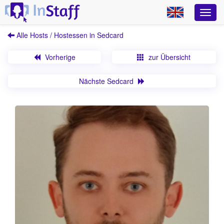
Alle Hosts / Hostessen in Sedcard
Vorherige
zur Übersicht
Nächste Sedcard