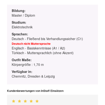
Bildung:
Master / Diplom
Studium:
Elektrotechnik
Sprachen:
Deutsch - Fließend bis Verhandlungssicher (C1)
Deutsch nicht Muttersprache
Englisch - Basiskenntnisse (A1 / A2)
Türkisch - Muttersprachlich (ohne Akzent)
Outfit Maße:
Körpergröße : 1,70 m
Verfügbar in:
Chemnitz, Dresden & Leipzig
Kundenbewertungen von InStaff Einsätzen