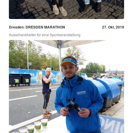
Dresden: DRESDEN MARATHON
27. Okt, 2019
Ausschankhelfer für eine Sportveranstaltung