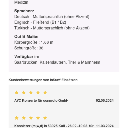
Medizin
Sprachen:
Deutsch - Muttersprachlich (ohne Akzent)
Englisch - Fließend (B1 / B2)
Türkisch - Muttersprachlich (ohne Akzent)
Outfit Maße:
Körpergröße : 1,66 m
Schuhgröße: 38
Verfügbar in:
Saarbrücken, Kaiserslautern, Trier & Mannheim
Kundenbewertungen von InStaff Einsätzen
AYC Konzerte für conmoto GmbH
02.05.2024
Kassierer (m,w,d) in 53925 Kall - 26.02.-10.03. für
11.03.2024