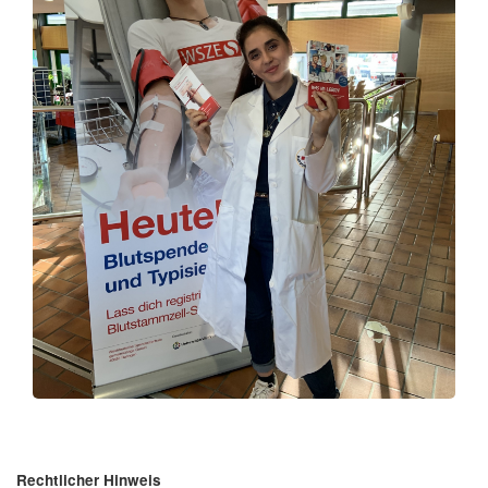
Rechtlicher Hinweis