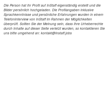
Die Person hat ihr Profil auf InStaff eigenständig erstellt und die
Bilder persönlich hochgeladen. Die Profilangaben inklusive
Sprachkenntnisse und persönliche Erfahrungen wurden in einem
Telefoninterview von InStaff im Rahmen der Möglichkeiten
überprüft. Sollten Sie der Meinung sein, dass Ihre Urheberrechte
durch Inhalte auf dieser Seite verletzt wurden, so kontaktieren Sie
uns bitte umgehend an: kontakt@instaff.jobs