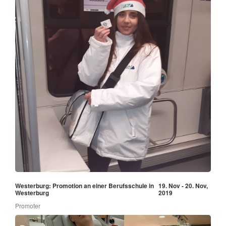
Westerburg: Promotion an einer Berufsschule in
19. Nov - 20. Nov,
Westerburg
2019
Promoter