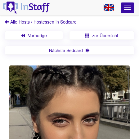
Alle Hosts / Hostessen in Sedcard
Vorherige
zur Übersicht
Nächste Sedcard