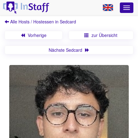
Alle Hosts / Hostessen in Sedcard
Vorherige
zur Übersicht
Nächste Sedcard