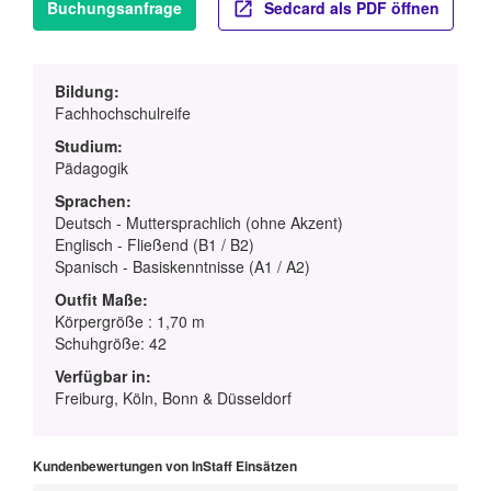
Buchungsanfrage
Sedcard als PDF öffnen
Bildung:
Fachhochschulreife
Studium:
Pädagogik
Sprachen:
Deutsch - Muttersprachlich (ohne Akzent)
Englisch - Fließend (B1 / B2)
Spanisch - Basiskenntnisse (A1 / A2)
Outfit Maße:
Körpergröße : 1,70 m
Schuhgröße: 42
Verfügbar in:
Freiburg, Köln, Bonn & Düsseldorf
Kundenbewertungen von InStaff Einsätzen