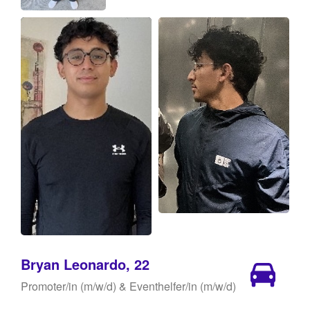
Bryan Leonardo, 22
Promoter/in (m/w/d) & Eventhelfer/in (m/w/d)