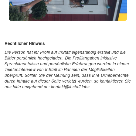
Rechtlicher Hinweis
Die Person hat ihr Profil auf InStaff eigenständig erstellt und die
Bilder persönlich hochgeladen. Die Profilangaben inklusive
Sprachkenntnisse und persönliche Erfahrungen wurden in einem
Telefoninterview von InStaff im Rahmen der Möglichkeiten
überprüft. Sollten Sie der Meinung sein, dass Ihre Urheberrechte
durch Inhalte auf dieser Seite verletzt wurden, so kontaktieren Sie
uns bitte umgehend an: kontakt@instaff.jobs