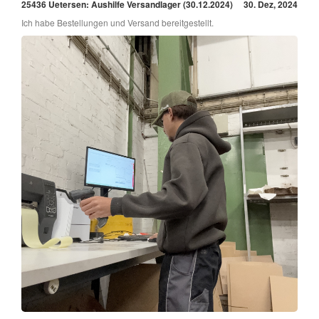
25436 Uetersen: Aushilfe Versandlager (30.12.2024)
30. Dez, 2024
Ich habe Bestellungen und Versand bereitgestellt.