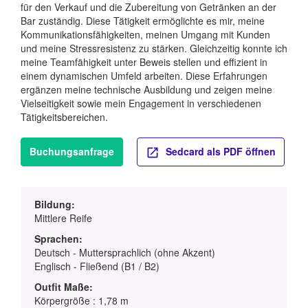
für den Verkauf und die Zubereitung von Getränken an der
Bar zuständig. Diese Tätigkeit ermöglichte es mir, meine
Kommunikationsfähigkeiten, meinen Umgang mit Kunden
und meine Stressresistenz zu stärken. Gleichzeitig konnte ich
meine Teamfähigkeit unter Beweis stellen und effizient in
einem dynamischen Umfeld arbeiten. Diese Erfahrungen
ergänzen meine technische Ausbildung und zeigen meine
Vielseitigkeit sowie mein Engagement in verschiedenen
Tätigkeitsbereichen.
Buchungsanfrage
Sedcard als PDF öffnen
Bildung:
Mittlere Reife
Sprachen:
Deutsch - Muttersprachlich (ohne Akzent)
Englisch - Fließend (B1 / B2)
Outfit Maße:
Körpergröße : 1,78 m