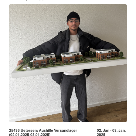
25436 Uetersen: Aushilfe Versandlager
02. Jan - 03. Jan,
(02.01.2025-03.01.2025)
2025