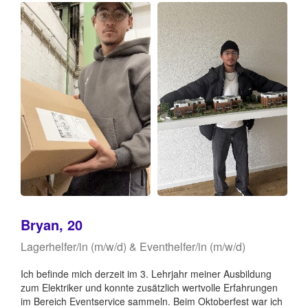
Bryan, 20
Lagerhelfer/in (m/w/d) & Eventhelfer/in (m/w/d)
Ich befinde mich derzeit im 3. Lehrjahr meiner Ausbildung
zum Elektriker und konnte zusätzlich wertvolle Erfahrungen
im Bereich Eventservice sammeln. Beim Oktoberfest war ich