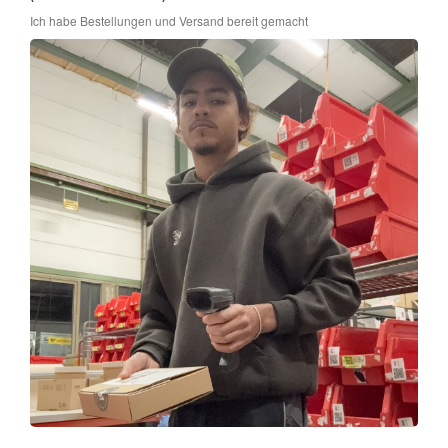
Ich habe Bestellungen und Versand bereit gemacht