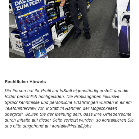
Rechtlicher Hinweis
Die Person hat ihr Profil auf InStaff eigenständig erstellt und die
Bilder persönlich hochgeladen. Die Profilangaben inklusive
Sprachkenntnisse und persönliche Erfahrungen wurden in einem
Telefoninterview von InStaff im Rahmen der Möglichkeiten
überprüft. Sollten Sie der Meinung sein, dass Ihre Urheberrechte
durch Inhalte auf dieser Seite verletzt wurden, so kontaktieren Sie
uns bitte umgehend an: kontakt@instaff.jobs