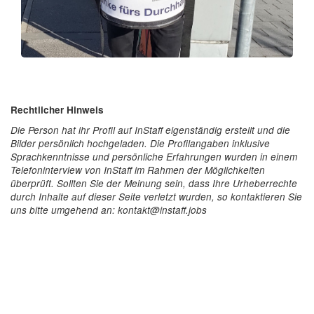
Rechtlicher Hinweis
Die Person hat ihr Profil auf InStaff eigenständig erstellt und die
Bilder persönlich hochgeladen. Die Profilangaben inklusive
Sprachkenntnisse und persönliche Erfahrungen wurden in einem
Telefoninterview von InStaff im Rahmen der Möglichkeiten
überprüft. Sollten Sie der Meinung sein, dass Ihre Urheberrechte
durch Inhalte auf dieser Seite verletzt wurden, so kontaktieren Sie
uns bitte umgehend an: kontakt@instaff.jobs