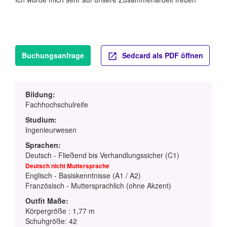
Buchungsanfrage
Sedcard als PDF öffnen
Bildung:
Fachhochschulreife
Studium:
Ingenieurwesen
Sprachen:
Deutsch - Fließend bis Verhandlungssicher (C1)
Deutsch nicht Muttersprache
Englisch - Basiskenntnisse (A1 / A2)
Französisch - Muttersprachlich (ohne Akzent)
Outfit Maße:
Körpergröße : 1,77 m
Schuhgröße: 42