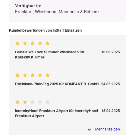
Verfügbar in:
Frankfurt, Wiesbaden, Mannheim & Koblenz
Kundenbewertungen von InStaff Einsätzen
Galeria We Love Summer Wiesbaden für
10.06.2025
Kollektiv K GmbH
Rheinland-Pfalz-Tag 2025 für KOMPAKT B. GmbH
24.05.2025
IntercityHotel Frankfurt Airport für IntercityHotel
15.04.2025
Frankfurt Airport
Mehr anzeigen