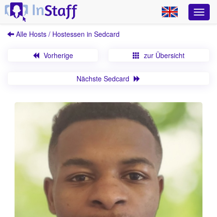
Alle Hosts / Hostessen in Sedcard
Vorherige
zur Übersicht
Nächste Sedcard