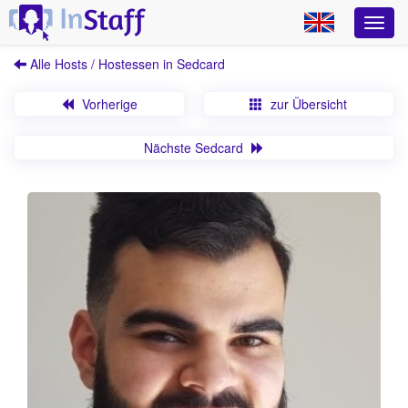
Alle Hosts / Hostessen in Sedcard
Vorherige
zur Übersicht
Nächste Sedcard