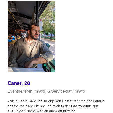
Caner, 28
Eventhelfer/in (m/w/d) & Servicekraft (m/w/d)
- Viele Jahre habe ich im eigenen Restaurant meiner Familie
gearbeitet, daher kenne ich mich in der Gastronomie gut
aus. In der Küche war ich auch oft hilfreich.