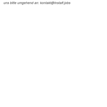
uns bitte umgehend an: kontakt@instaff.jobs