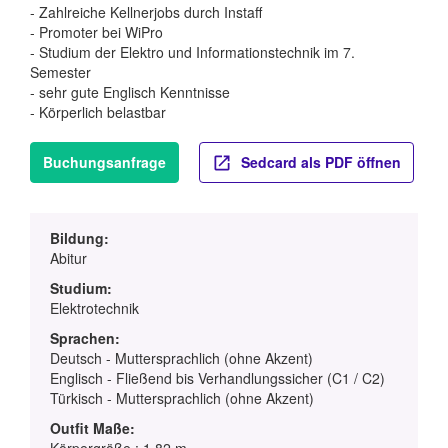
- Zahlreiche Kellnerjobs durch Instaff
- Promoter bei WiPro
- Studium der Elektro und Informationstechnik im 7.
Semester
- sehr gute Englisch Kenntnisse
- Körperlich belastbar
Buchungsanfrage
Sedcard als PDF öffnen
Bildung:
Abitur
Studium:
Elektrotechnik
Sprachen:
Deutsch - Muttersprachlich (ohne Akzent)
Englisch - Fließend bis Verhandlungssicher (C1 / C2)
Türkisch - Muttersprachlich (ohne Akzent)
Outfit Maße: