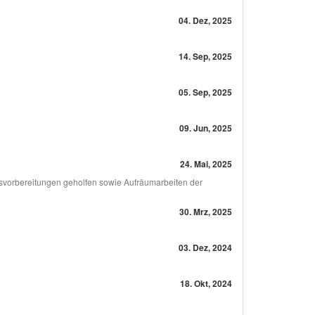
04. Dez, 2025
14. Sep, 2025
05. Sep, 2025
09. Jun, 2025
24. Mai, 2025
nsvorbereitungen geholfen sowie Aufräumarbeiten der
30. Mrz, 2025
03. Dez, 2024
18. Okt, 2024