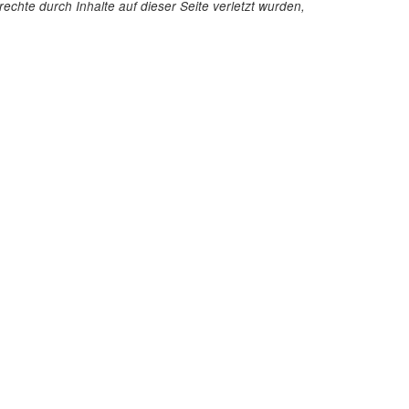
echte durch Inhalte auf dieser Seite verletzt wurden,