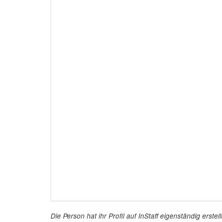
Die Person hat ihr Profil auf InStaff eigenständig ers