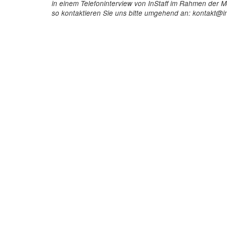
in einem Telefoninterview von InStaff im Rahmen der Mö
so kontaktieren Sie uns bitte umgehend an: kontakt@in