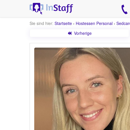
Sie sind hier:
Startseite
›
Hostessen Personal
›
Sedcar
Vorherige