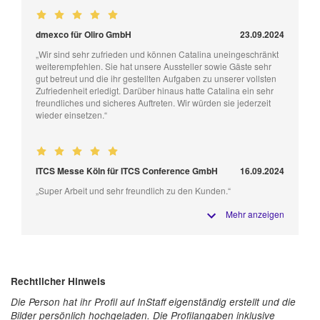
dmexco für Oliro GmbH
23.09.2024
„Wir sind sehr zufrieden und können Catalina uneingeschränkt
weiterempfehlen. Sie hat unsere Aussteller sowie Gäste sehr
gut betreut und die ihr gestellten Aufgaben zu unserer vollsten
Zufriedenheit erledigt. Darüber hinaus hatte Catalina ein sehr
freundliches und sicheres Auftreten. Wir würden sie jederzeit
wieder einsetzen.“
ITCS Messe Köln für ITCS Conference GmbH
16.09.2024
„Super Arbeit und sehr freundlich zu den Kunden.“
Mehr anzeigen
Rechtlicher Hinweis
Die Person hat ihr Profil auf InStaff eigenständig erstellt und die
Bilder persönlich hochgeladen. Die Profilangaben inklusive