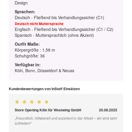
Design
Sprachen:
Deutsch - Fließend bis Verhandlungssicher (C1)
Deutsch nicht Muttersprache
Englisch - Fließend bis Verhandlungssicher (C1 / C2)
Spanisch - Muttersprachlich (ohne Akzent)
Outfit Maße:
Körpergröße : 1,58 m
Schuhgröße: 36
Verfügbar in:
Köln, Bonn, Düsseldorf & Neuss
Kundenbewertungen von InStaff Einsätzen
Store Opening Köln für Westwing GmbH
20.08.2025
„Freundlich, hilfsbereit und exzellent in der Arbeit – wir sind sehr
zufrieden!“