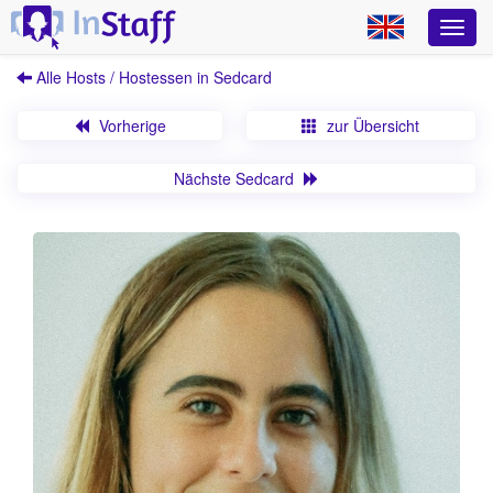
Alle Hosts / Hostessen in Sedcard
Vorherige
zur Übersicht
Nächste Sedcard