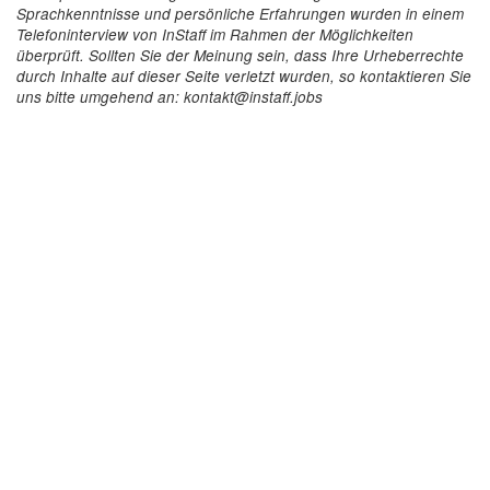
Sprachkenntnisse und persönliche Erfahrungen wurden in einem
Telefoninterview von InStaff im Rahmen der Möglichkeiten
überprüft. Sollten Sie der Meinung sein, dass Ihre Urheberrechte
durch Inhalte auf dieser Seite verletzt wurden, so kontaktieren Sie
uns bitte umgehend an: kontakt@instaff.jobs