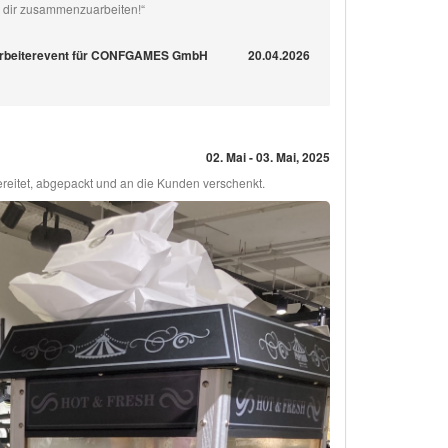
t dir zusammenzuarbeiten!“
tarbeiterevent für CONFGAMES GmbH
20.04.2026
02. Mai - 03. Mai, 2025
ereitet, abgepackt und an die Kunden verschenkt.