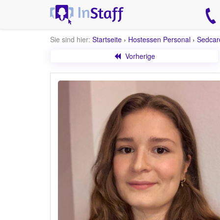
Sie sind hier:
Startseite
›
Hostessen Personal
›
Sedcar
Vorherige