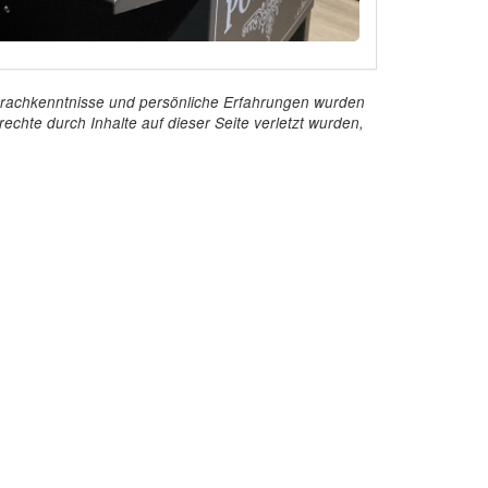
e Sprachkenntnisse und persönliche Erfahrungen wurden
echte durch Inhalte auf dieser Seite verletzt wurden,