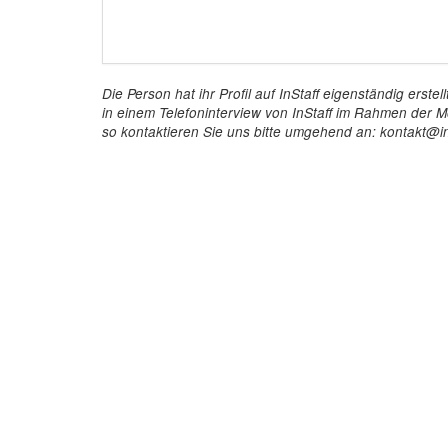
Die Person hat ihr Profil auf InStaff eigenständig ers
in einem Telefoninterview von InStaff im Rahmen der Mö
so kontaktieren Sie uns bitte umgehend an: kontakt@in