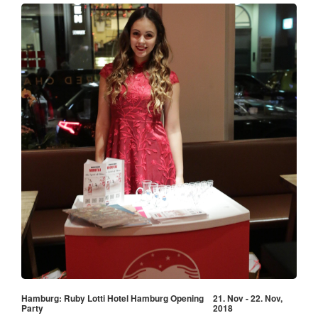
Hamburg: Ruby Lotti Hotel Hamburg Opening
21. Nov - 22. Nov,
Party
2018