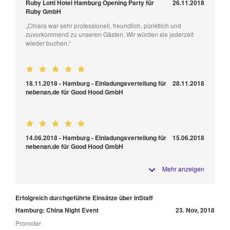
Ruby Lotti Hotel Hamburg Opening Party für
26.11.2018
Ruby GmbH
„Chiara war sehr professionell, freundlich, pünktlich und
zuvorkommend zu unseren Gästen. Wir würden sie jederzeit
wieder buchen.“
18.11.2018 - Hamburg - Einladungsverteilung für
28.11.2018
nebenan.de für Good Hood GmbH
14.06.2018 - Hamburg - Einladungsverteilung für
15.06.2018
nebenan.de für Good Hood GmbH
Mehr anzeigen
Erfolgreich durchgeführte Einsätze über InStaff
Hamburg: China Night Event
23. Nov, 2018
Promoter