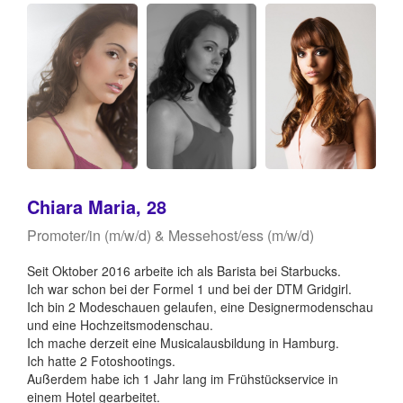
Chiara Maria, 28
Promoter/in (m/w/d) & Messehost/ess (m/w/d)
Seit Oktober 2016 arbeite ich als Barista bei Starbucks.
Ich war schon bei der Formel 1 und bei der DTM Gridgirl.
Ich bin 2 Modeschauen gelaufen, eine Designermodenschau
und eine Hochzeitsmodenschau.
Ich mache derzeit eine Musicalausbildung in Hamburg.
Ich hatte 2 Fotoshootings.
Außerdem habe ich 1 Jahr lang im Frühstückservice in
einem Hotel gearbeitet.