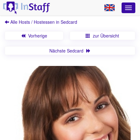
Alle Hosts / Hostessen in Sedcard
Vorherige
zur Übersicht
Nächste Sedcard