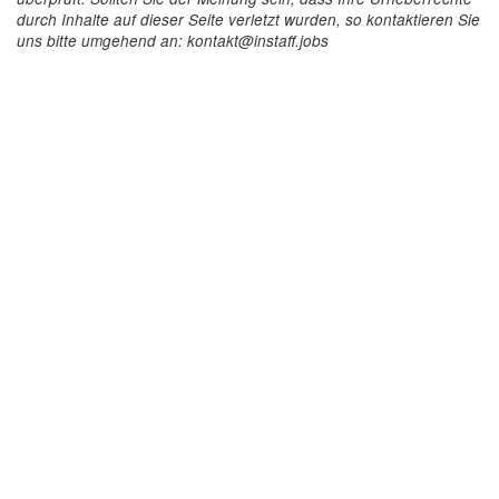
durch Inhalte auf dieser Seite verletzt wurden, so kontaktieren Sie
uns bitte umgehend an: kontakt@instaff.jobs