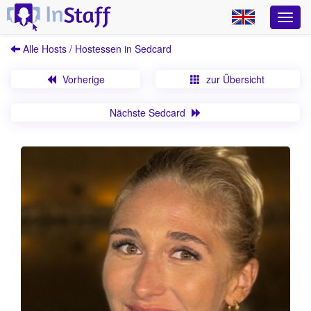
Alle Hosts / Hostessen in Sedcard
Vorherige
zur Übersicht
Nächste Sedcard