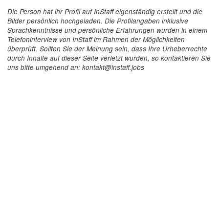
Die Person hat ihr Profil auf InStaff eigenständig erstellt und die
Bilder persönlich hochgeladen. Die Profilangaben inklusive
Sprachkenntnisse und persönliche Erfahrungen wurden in einem
Telefoninterview von InStaff im Rahmen der Möglichkeiten
überprüft. Sollten Sie der Meinung sein, dass Ihre Urheberrechte
durch Inhalte auf dieser Seite verletzt wurden, so kontaktieren Sie
uns bitte umgehend an: kontakt@instaff.jobs