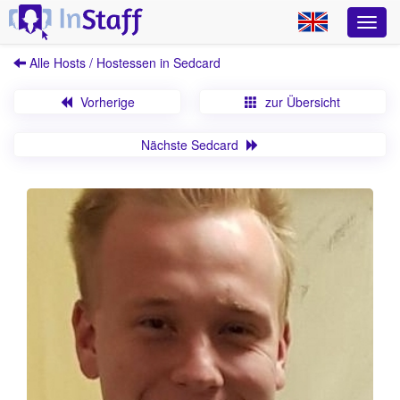
Alle Hosts / Hostessen in Sedcard
Vorherige
zur Übersicht
Nächste Sedcard