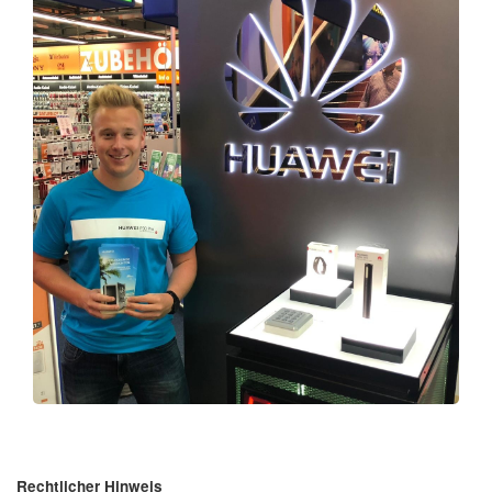
Rechtlicher Hinweis