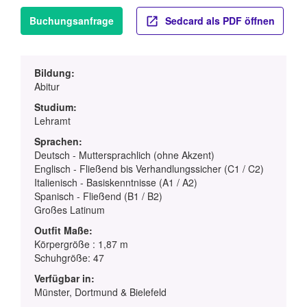
Buchungsanfrage
Sedcard als PDF öffnen
Bildung:
Abitur
Studium:
Lehramt
Sprachen:
Deutsch - Muttersprachlich (ohne Akzent)
Englisch - Fließend bis Verhandlungssicher (C1 / C2)
Italienisch - Basiskenntnisse (A1 / A2)
Spanisch - Fließend (B1 / B2)
Großes Latinum
Outfit Maße:
Körpergröße : 1,87 m
Schuhgröße: 47
Verfügbar in:
Münster, Dortmund & Bielefeld