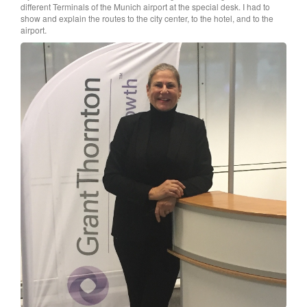
different Terminals of the Munich airport at the special desk. I had to
show and explain the routes to the city center, to the hotel, and to the
airport.