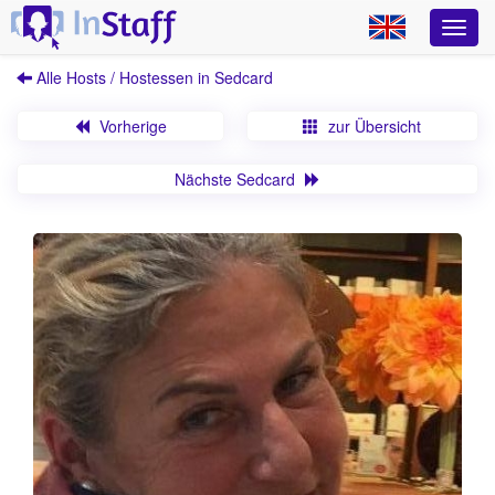
Alle Hosts / Hostessen in Sedcard
Vorherige
zur Übersicht
Nächste Sedcard