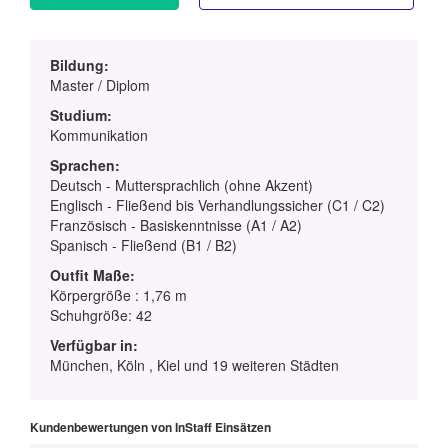
Bildung:
Master / Diplom
Studium:
Kommunikation
Sprachen:
Deutsch - Muttersprachlich (ohne Akzent)
Englisch - Fließend bis Verhandlungssicher (C1 / C2)
Französisch - Basiskenntnisse (A1 / A2)
Spanisch - Fließend (B1 / B2)
Outfit Maße:
Körpergröße : 1,76 m
Schuhgröße: 42
Verfügbar in:
München, Köln , Kiel und 19 weiteren Städten
Kundenbewertungen von InStaff Einsätzen