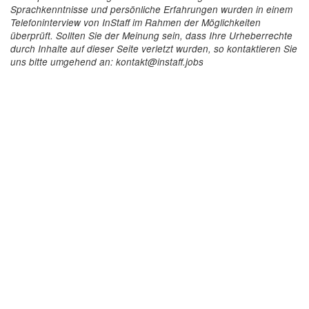
Sprachkenntnisse und persönliche Erfahrungen wurden in einem
Telefoninterview von InStaff im Rahmen der Möglichkeiten
überprüft. Sollten Sie der Meinung sein, dass Ihre Urheberrechte
durch Inhalte auf dieser Seite verletzt wurden, so kontaktieren Sie
uns bitte umgehend an: kontakt@instaff.jobs