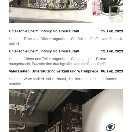
Unterschleißheim: Infinity Hotelrestaurant
15. Feb, 2023
Ich habe Teller und Gläser abgeräumt, Getränke aufgefüllt und Besteck
poliert.
Unterschleißheim: Infinity Hotelrestaurant
12. Feb, 2023
Ich habe Gläser und Teller abgeräumt, Gläser gespült, Essen
rausgebracht, Putzarbeiten durchgeführt und die Bar aufgefüllt.
Vaterstetten: Unterstützung Verkauf und Warenpflege
06. Feb, 2023
Ich habe Ware sortiert und verräumt, die Kasse bedient und Kunden
beraten.