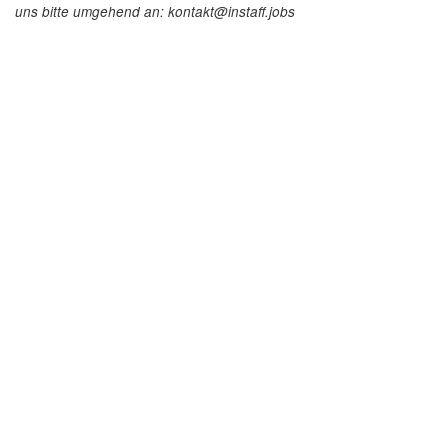
uns bitte umgehend an: kontakt@instaff.jobs