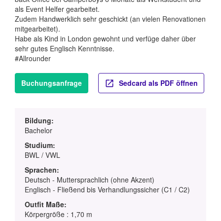
als Event Helfer gearbeitet.
Zudem Handwerklich sehr geschickt (an vielen Renovationen
mitgearbeitet).
Habe als Kind in London gewohnt und verfüge daher über
sehr gutes Englisch Kenntnisse.
#Allrounder
Buchungsanfrage
Sedcard als PDF öffnen
Bildung:
Bachelor
Studium:
BWL / VWL
Sprachen:
Deutsch - Muttersprachlich (ohne Akzent)
Englisch - Fließend bis Verhandlungssicher (C1 / C2)
Outfit Maße:
Körpergröße : 1,70 m