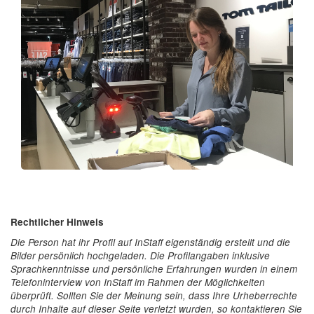
Rechtlicher Hinweis
Die Person hat ihr Profil auf InStaff eigenständig erstellt und die
Bilder persönlich hochgeladen. Die Profilangaben inklusive
Sprachkenntnisse und persönliche Erfahrungen wurden in einem
Telefoninterview von InStaff im Rahmen der Möglichkeiten
überprüft. Sollten Sie der Meinung sein, dass Ihre Urheberrechte
durch Inhalte auf dieser Seite verletzt wurden, so kontaktieren Sie