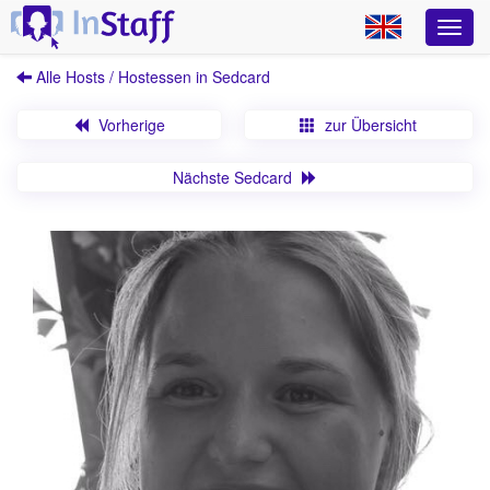
Alle Hosts / Hostessen in Sedcard
Vorherige
zur Übersicht
Nächste Sedcard