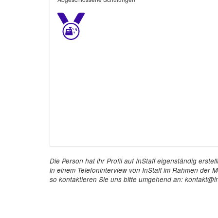
Die Person hat ihr Profil auf InStaff eigenständig ers
in einem Telefoninterview von InStaff im Rahmen der Mö
so kontaktieren Sie uns bitte umgehend an: kontakt@in