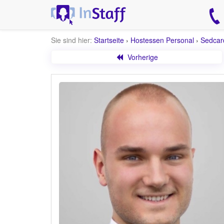
Sie sind hier:
Startseite
›
Hostessen Personal
›
Sedcar
Vorherige