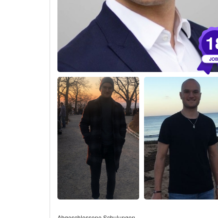
1
Abgeschlossene Schulungen