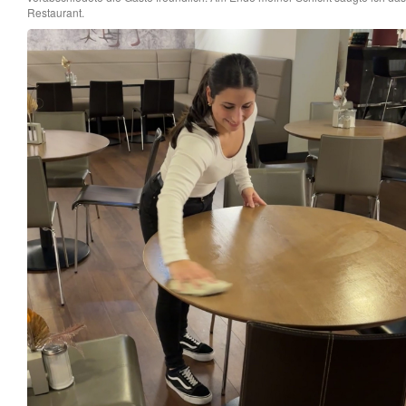
Restaurant.