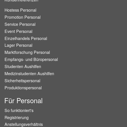
Hostess Personal
Promotion Personal
Service Personal
Event Personal
Einzelhandels Personal
Lager Personal
Marktforschung Personal
Empfangs- und Büropersonal
Studenten Aushilfen
Medizinstudenten Aushilfen
Sicherheitspersonal
Produktionspersonal
Für Personal
So funktioniert's
Registrierung
Anstellungsverhältnis