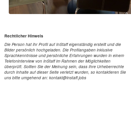
Rechtlicher Hinweis
Die Person hat ihr Profil auf InStaff eigenständig erstellt und die
Bilder persönlich hochgeladen. Die Profilangaben inklusive
Sprachkenntnisse und persönliche Erfahrungen wurden in einem
Telefoninterview von InStaff im Rahmen der Möglichkeiten
überprüft. Sollten Sie der Meinung sein, dass Ihre Urheberrechte
durch Inhalte auf dieser Seite verletzt wurden, so kontaktieren Sie
uns bitte umgehend an: kontakt@instaff.jobs