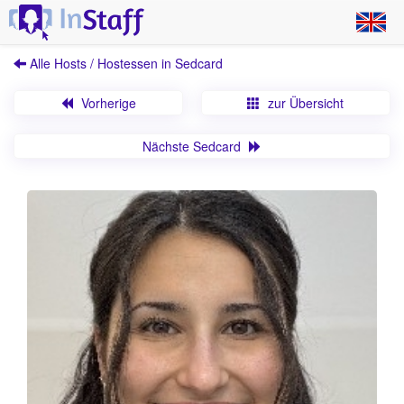
Alle Hosts / Hostessen in Sedcard
Vorherige
zur Übersicht
Nächste Sedcard