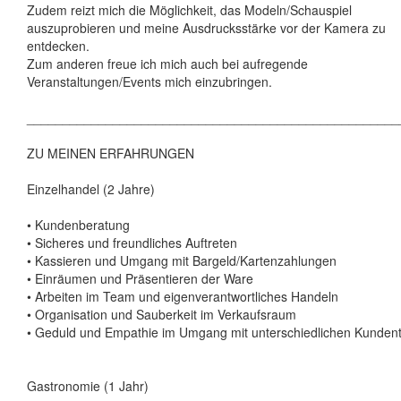
Zudem reizt mich die Möglichkeit, das Modeln/Schauspiel
auszuprobieren und meine Ausdrucksstärke vor der Kamera zu
entdecken.
Zum anderen freue ich mich auch bei aufregende
Veranstaltungen/Events mich einzubringen.
____________________________________________________
ZU MEINEN ERFAHRUNGEN
Einzelhandel (2 Jahre)
• Kundenberatung
• Sicheres und freundliches Auftreten
• Kassieren und Umgang mit Bargeld/Kartenzahlungen
• Einräumen und Präsentieren der Ware
• Arbeiten im Team und eigenverantwortliches Handeln
• Organisation und Sauberkeit im Verkaufsraum
• Geduld und Empathie im Umgang mit unterschiedlichen Kunden
Gastronomie (1 Jahr)