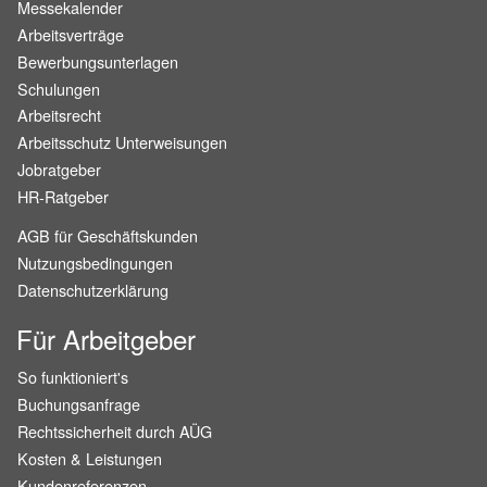
Messekalender
Arbeitsverträge
Bewerbungsunterlagen
Schulungen
Arbeitsrecht
Arbeitsschutz Unterweisungen
Jobratgeber
HR-Ratgeber
AGB für Geschäftskunden
Nutzungsbedingungen
Datenschutzerklärung
Für Arbeitgeber
So funktioniert's
Buchungsanfrage
Rechtssicherheit durch AÜG
Kosten & Leistungen
Kundenreferenzen