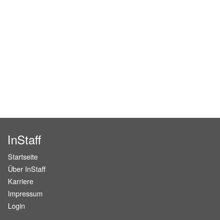
InStaff
Startseite
Über InStaff
Karriere
Impressum
Login