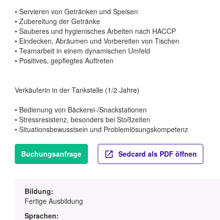
• Servieren von Getränken und Speisen
• Zubereitung der Getränke
• Sauberes und hygienisches Arbeiten nach HACCP
• Eindecken, Abräumen und Vorbereiten von Tischen
• Teamarbeit in einem dynamischen Umfeld
• Positives, gepflegtes Auftreten
Verkäuferin in der Tankstelle (1/2 Jahre)
• Bedienung von Bäckerei-/Snackstationen
• Stressresistenz, besonders bei Stoßzeiten
• Situationsbewusstsein und Problemlösungskompetenz
Buchungsanfrage
Sedcard als PDF öffnen
Bildung:
Fertige Ausbildung
Sprachen: