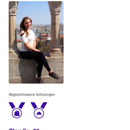
Abgeschlossene Schulungen