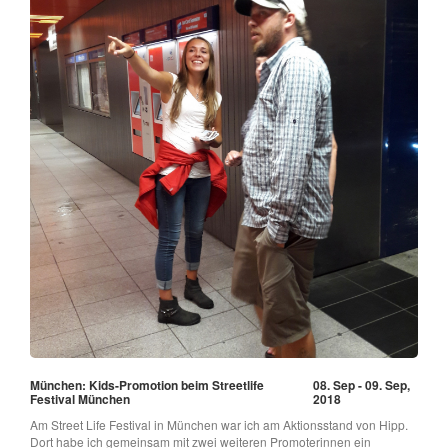
München: Kids-Promotion beim Streetlife
08. Sep - 09. Sep,
Festival München
2018
Am Street Life Festival in München war ich am Aktionsstand von Hipp.
Dort habe ich gemeinsam mit zwei weiteren Promoterinnen ein