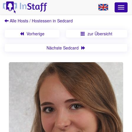
Alle Hosts / Hostessen in Sedcard
Vorherige
zur Übersicht
Nächste Sedcard