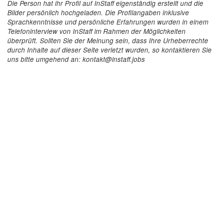
Die Person hat ihr Profil auf InStaff eigenständig erstellt und die
Bilder persönlich hochgeladen. Die Profilangaben inklusive
Sprachkenntnisse und persönliche Erfahrungen wurden in einem
Telefoninterview von InStaff im Rahmen der Möglichkeiten
überprüft. Sollten Sie der Meinung sein, dass Ihre Urheberrechte
durch Inhalte auf dieser Seite verletzt wurden, so kontaktieren Sie
uns bitte umgehend an: kontakt@instaff.jobs