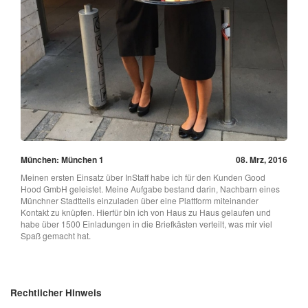
München: München 1
08. Mrz, 2016
Meinen ersten Einsatz über InStaff habe ich für den Kunden Good
Hood GmbH geleistet. Meine Aufgabe bestand darin, Nachbarn eines
Münchner Stadtteils einzuladen über eine Plattform miteinander
Kontakt zu knüpfen. Hierfür bin ich von Haus zu Haus gelaufen und
habe über 1500 Einladungen in die Briefkästen verteilt, was mir viel
Spaß gemacht hat.
Rechtlicher Hinweis