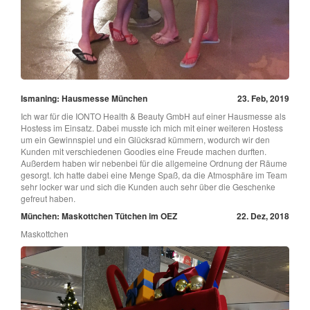
Ismaning: Hausmesse München
23. Feb, 2019
Ich war für die IONTO Health & Beauty GmbH auf einer Hausmesse als
Hostess im Einsatz. Dabei musste ich mich mit einer weiteren Hostess
um ein Gewinnspiel und ein Glücksrad kümmern, wodurch wir den
Kunden mit verschiedenen Goodies eine Freude machen durften.
Außerdem haben wir nebenbei für die allgemeine Ordnung der Räume
gesorgt. Ich hatte dabei eine Menge Spaß, da die Atmosphäre im Team
sehr locker war und sich die Kunden auch sehr über die Geschenke
gefreut haben.
München: Maskottchen Tütchen im OEZ
22. Dez, 2018
Maskottchen