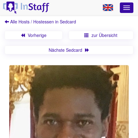
Alle Hosts / Hostessen in Sedcard
Vorherige
zur Übersicht
Nächste Sedcard