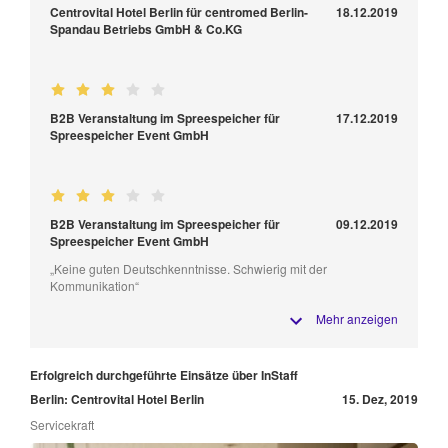
Centrovital Hotel Berlin für centromed Berlin-
18.12.2019
Spandau Betriebs GmbH & Co.KG
B2B Veranstaltung im Spreespeicher für
17.12.2019
Spreespeicher Event GmbH
B2B Veranstaltung im Spreespeicher für
09.12.2019
Spreespeicher Event GmbH
„Keine guten Deutschkenntnisse. Schwierig mit der
Kommunikation“
Mehr anzeigen
Erfolgreich durchgeführte Einsätze über InStaff
Berlin: Centrovital Hotel Berlin
15. Dez, 2019
Servicekraft