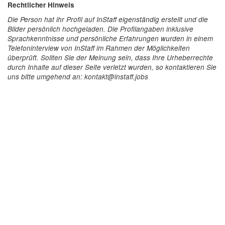
Rechtlicher Hinweis
Die Person hat ihr Profil auf InStaff eigenständig erstellt und die
Bilder persönlich hochgeladen. Die Profilangaben inklusive
Sprachkenntnisse und persönliche Erfahrungen wurden in einem
Telefoninterview von InStaff im Rahmen der Möglichkeiten
überprüft. Sollten Sie der Meinung sein, dass Ihre Urheberrechte
durch Inhalte auf dieser Seite verletzt wurden, so kontaktieren Sie
uns bitte umgehend an: kontakt@instaff.jobs