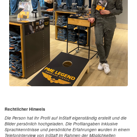
Rechtlicher Hinweis
Die Person hat ihr Profil auf InStaff eigenständig erstellt und die
Bilder persönlich hochgeladen. Die Profilangaben inklusive
Sprachkenntnisse und persönliche Erfahrungen wurden in einem
Telefoninterview von InStaff im Rahmen der Möglichkeiten