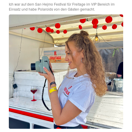
Ich war auf dem San Hejmo Festival für Freitage im VIP Bereich im
Einsatz und habe Polaroids von den Gästen gemacht.