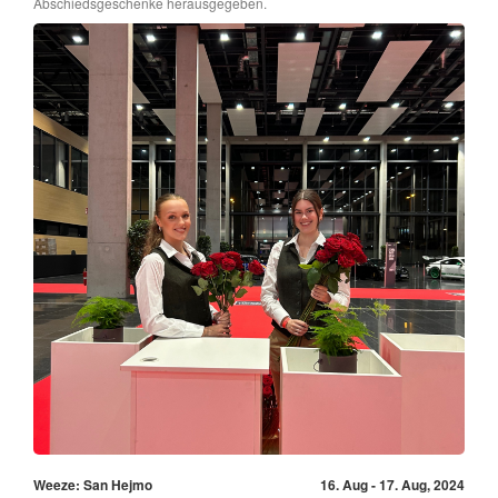
Abschiedsgeschenke herausgegeben.
Weeze: San Hejmo
16. Aug - 17. Aug, 2024