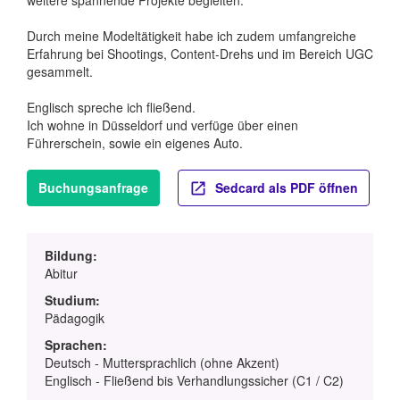
Durch meine Modeltätigkeit habe ich zudem umfangreiche
Erfahrung bei Shootings, Content-Drehs und im Bereich UGC
gesammelt.
Englisch spreche ich fließend.
Ich wohne in Düsseldorf und verfüge über einen
Führerschein, sowie ein eigenes Auto.
Buchungsanfrage
Sedcard als PDF öffnen
Bildung:
Abitur
Studium:
Pädagogik
Sprachen:
Deutsch - Muttersprachlich (ohne Akzent)
Englisch - Fließend bis Verhandlungssicher (C1 / C2)