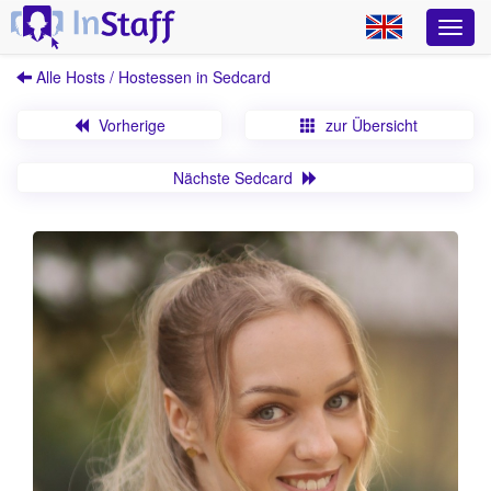
Alle Hosts / Hostessen in Sedcard
Vorherige
zur Übersicht
Nächste Sedcard