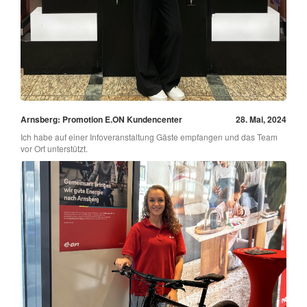
Arnsberg: Promotion E.ON Kundencenter
28. Mai, 2024
Ich habe auf einer Infoveranstaltung Gäste empfangen und das Team
vor Ort unterstützt.