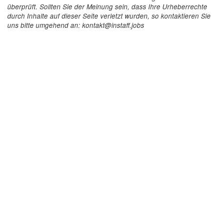
überprüft. Sollten Sie der Meinung sein, dass Ihre Urheberrechte
durch Inhalte auf dieser Seite verletzt wurden, so kontaktieren Sie
uns bitte umgehend an: kontakt@instaff.jobs