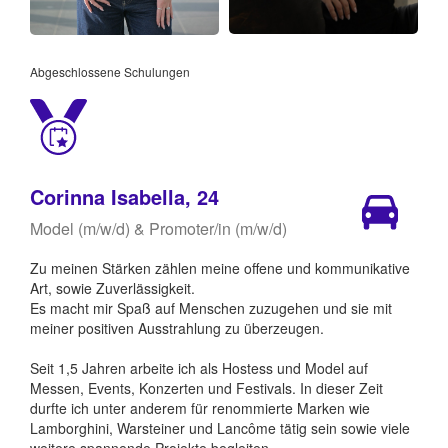
Abgeschlossene Schulungen
Corinna Isabella, 24
Model (m/w/d) & Promoter/in (m/w/d)
Zu meinen Stärken zählen meine offene und kommunikative
Art, sowie Zuverlässigkeit.
Es macht mir Spaß auf Menschen zuzugehen und sie mit
meiner positiven Ausstrahlung zu überzeugen.
Seit 1,5 Jahren arbeite ich als Hostess und Model auf
Messen, Events, Konzerten und Festivals. In dieser Zeit
durfte ich unter anderem für renommierte Marken wie
Lamborghini, Warsteiner und Lancôme tätig sein sowie viele
weitere spannende Projekte begleiten.