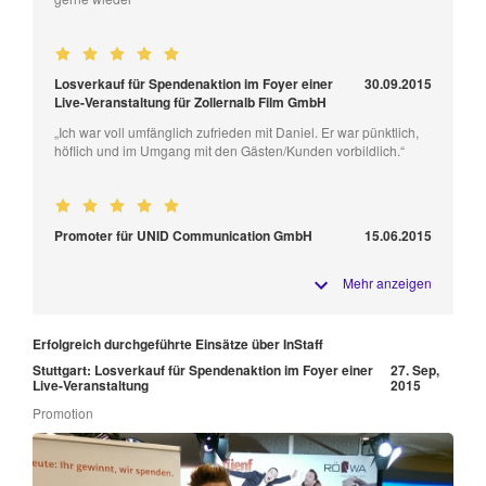
Losverkauf für Spendenaktion im Foyer einer
30.09.2015
Live-Veranstaltung für Zollernalb Film GmbH
„Ich war voll umfänglich zufrieden mit Daniel. Er war pünktlich,
höflich und im Umgang mit den Gästen/Kunden vorbildlich.“
Promoter für UNID Communication GmbH
15.06.2015
Mehr anzeigen
Erfolgreich durchgeführte Einsätze über InStaff
Stuttgart: Losverkauf für Spendenaktion im Foyer einer
27. Sep,
Live-Veranstaltung
2015
Promotion