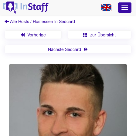
Alle Hosts / Hostessen in Sedcard
Vorherige
zur Übersicht
Nächste Sedcard