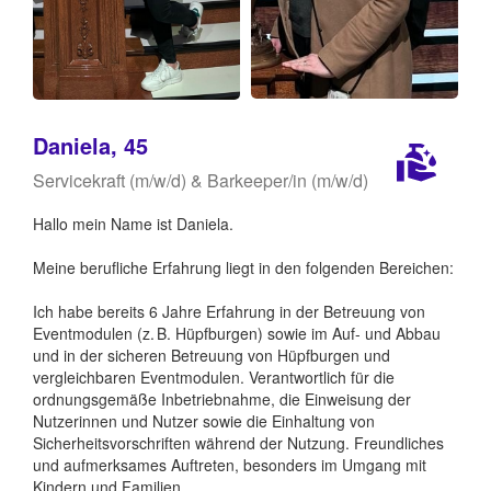
Daniela, 45
Servicekraft (m/w/d) & Barkeeper/in (m/w/d)
Hallo mein Name ist Daniela.
Meine berufliche Erfahrung liegt in den folgenden Bereichen:
Ich habe bereits 6 Jahre Erfahrung in der Betreuung von
Eventmodulen (z. B. Hüpfburgen) sowie im Auf- und Abbau
und in der sicheren Betreuung von Hüpfburgen und
vergleichbaren Eventmodulen. Verantwortlich für die
ordnungsgemäße Inbetriebnahme, die Einweisung der
Nutzerinnen und Nutzer sowie die Einhaltung von
Sicherheitsvorschriften während der Nutzung. Freundliches
und aufmerksames Auftreten, besonders im Umgang mit
Kindern und Familien.