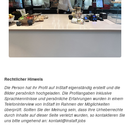
Rechtlicher Hinweis
Die Person hat ihr Profil auf InStaff eigenständig erstellt und die
Bilder persönlich hochgeladen. Die Profilangaben inklusive
Sprachkenntnisse und persönliche Erfahrungen wurden in einem
Telefoninterview von InStaff im Rahmen der Möglichkeiten
überprüft. Sollten Sie der Meinung sein, dass Ihre Urheberrechte
durch Inhalte auf dieser Seite verletzt wurden, so kontaktieren Sie
uns bitte umgehend an: kontakt@instaff.jobs