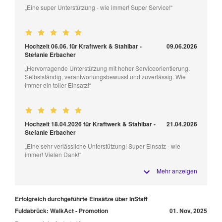
„Eine super Unterstützung - wie immer! Super Service!“
Hochzeit 06.06. für Kraftwerk & Stahlbar -
09.06.2026
Stefanie Erbacher
„Hervorragende Unterstützung mit hoher Serviceorientierung.
Selbstständig, verantwortungsbewusst und zuverlässig. Wie
immer ein toller Einsatz!“
Hochzeit 18.04.2026 für Kraftwerk & Stahlbar -
21.04.2026
Stefanie Erbacher
„Eine sehr verlässliche Unterstützung! Super Einsatz - wie
immer! Vielen Dank!“
Mehr anzeigen
Erfolgreich durchgeführte Einsätze über InStaff
Fuldabrück: WalkAct - Promotion
01. Nov, 2025