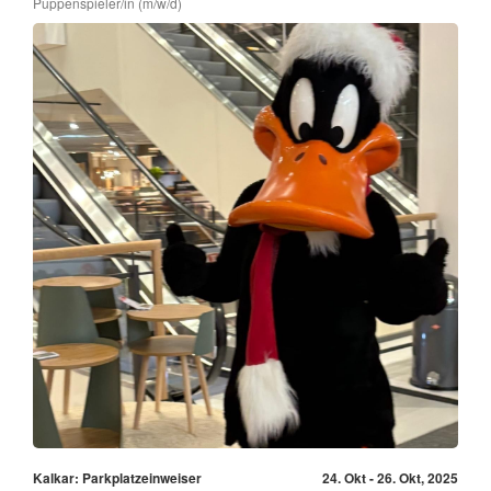
Puppenspieler/in (m/w/d)
Kalkar: Parkplatzeinweiser
24. Okt - 26. Okt, 2025