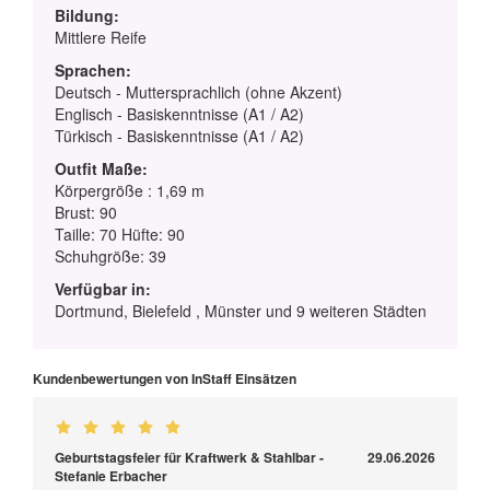
Bildung:
Mittlere Reife
Sprachen:
Deutsch - Muttersprachlich (ohne Akzent)
Englisch - Basiskenntnisse (A1 / A2)
Türkisch - Basiskenntnisse (A1 / A2)
Outfit Maße:
Körpergröße : 1,69 m
Brust: 90
Taille: 70 Hüfte: 90
Schuhgröße: 39
Verfügbar in:
Dortmund, Bielefeld , Münster und 9 weiteren Städten
Kundenbewertungen von InStaff Einsätzen
Geburtstagsfeier für Kraftwerk & Stahlbar -
29.06.2026
Stefanie Erbacher