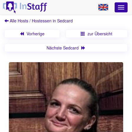
Alle Hosts / Hostessen in Sedcard
Vorherige
zur Übersicht
Nächste Sedcard