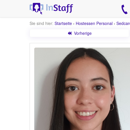
Sie sind hier:
Startseite
›
Hostessen Personal
›
Sedcar
Vorherige