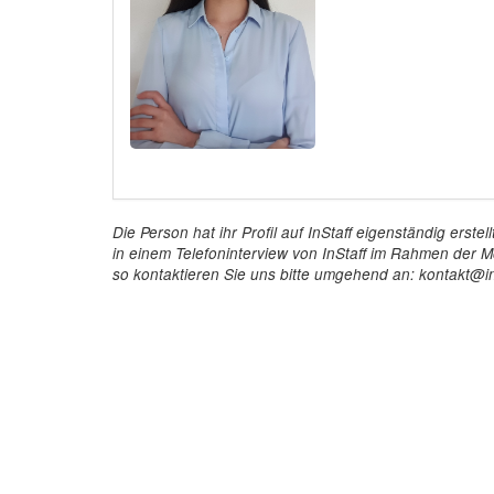
Die Person hat ihr Profil auf InStaff eigenständig ers
in einem Telefoninterview von InStaff im Rahmen der Mö
so kontaktieren Sie uns bitte umgehend an: kontakt@in