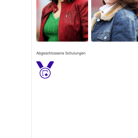
Abgeschlossene Schulungen