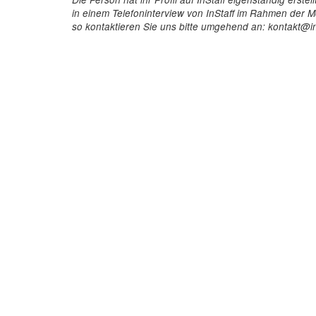
in einem Telefoninterview von InStaff im Rahmen der Mö
so kontaktieren Sie uns bitte umgehend an: kontakt@in