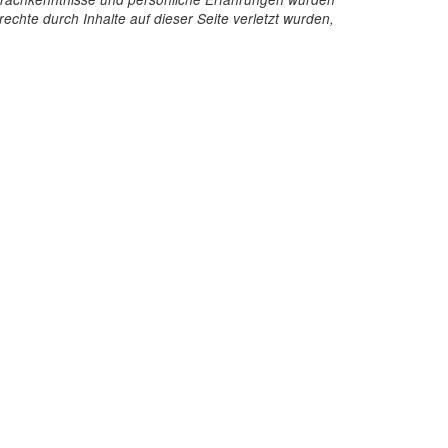
echte durch Inhalte auf dieser Seite verletzt wurden,