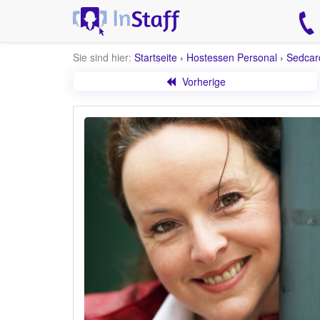
Sie sind hier:
Startseite
›
Hostessen Personal
›
Sedcar
Vorherige