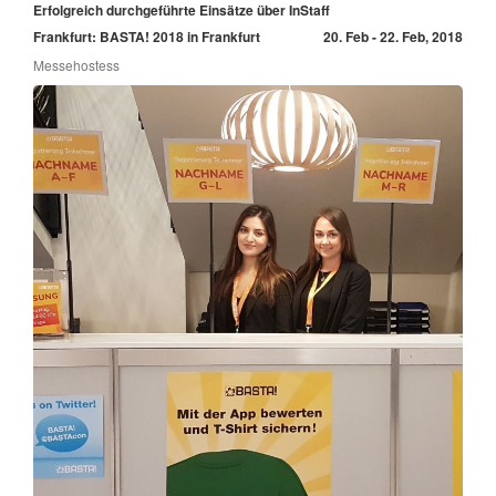
Erfolgreich durchgeführte Einsätze über InStaff
Frankfurt: BASTA! 2018 in Frankfurt
20. Feb - 22. Feb, 2018
Messehostess