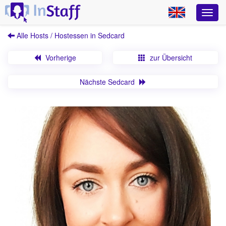
Alle Hosts / Hostessen in Sedcard
Vorherige
zur Übersicht
Nächste Sedcard