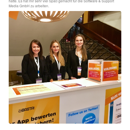
hatte. Es hat mir sehr viel Spaß gemacht für die Software & Support
Media GmbH zu arbeiten.