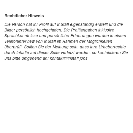
Rechtlicher Hinweis
Die Person hat ihr Profil auf InStaff eigenständig erstellt und die
Bilder persönlich hochgeladen. Die Profilangaben inklusive
Sprachkenntnisse und persönliche Erfahrungen wurden in einem
Telefoninterview von InStaff im Rahmen der Möglichkeiten
überprüft. Sollten Sie der Meinung sein, dass Ihre Urheberrechte
durch Inhalte auf dieser Seite verletzt wurden, so kontaktieren Sie
uns bitte umgehend an: kontakt@instaff.jobs