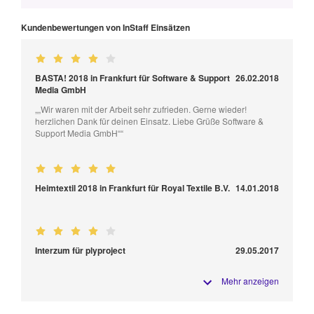
Kundenbewertungen von InStaff Einsätzen
BASTA! 2018 in Frankfurt für Software & Support
26.02.2018
Media GmbH
„„Wir waren mit der Arbeit sehr zufrieden. Gerne wieder!
herzlichen Dank für deinen Einsatz. Liebe Grüße Software &
Support Media GmbH““
Heimtextil 2018 in Frankfurt für Royal Textile B.V.
14.01.2018
Interzum für plyproject
29.05.2017
Mehr anzeigen