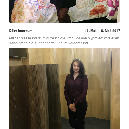
Köln: Interzum
16. Mai - 19. Mai, 2017
Auf der Messe Interzum dufte ich die Produkte von plyproject vorstellen.
Dabei stand die Kundenbetreuung im Vordergrund.