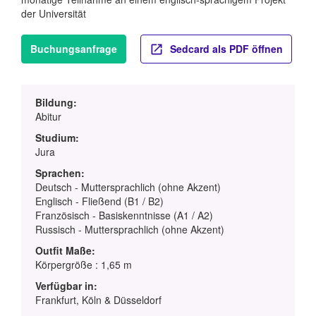
der Universität
Buchungsanfrage
Sedcard als PDF öffnen
Bildung:
Abitur
Studium:
Jura
Sprachen:
Deutsch - Muttersprachlich (ohne Akzent)
Englisch - Fließend (B1 / B2)
Französisch - Basiskenntnisse (A1 / A2)
Russisch - Muttersprachlich (ohne Akzent)
Outfit Maße:
Körpergröße : 1,65 m
Verfügbar in:
Frankfurt, Köln & Düsseldorf