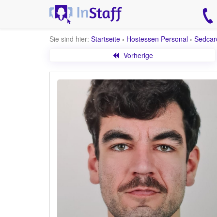
Sie sind hier:
Startseite
›
Hostessen Personal
›
Sedcar
Vorherige