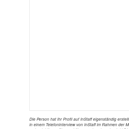
Die Person hat ihr Profil auf InStaff eigenständig ers
in einem Telefoninterview von InStaff im Rahmen der Mö