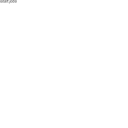
staff.jobs