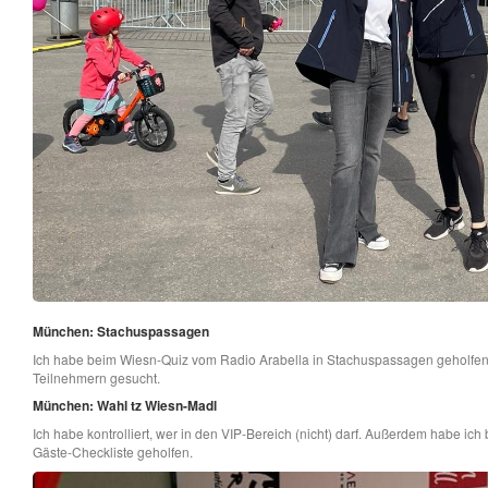
München: Stachuspassagen
Ich habe beim Wiesn-Quiz vom Radio Arabella in Stachuspassagen geholfen. 
Teilnehmern gesucht.
München: Wahl tz Wiesn-Madl
Ich habe kontrolliert, wer in den VIP-Bereich (nicht) darf. Außerdem habe ic
Gäste-Checkliste geholfen.