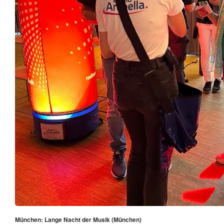
München: Lange Nacht der Musik (München)