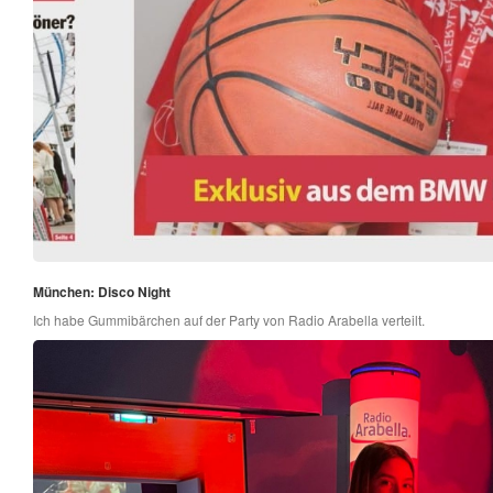
München: Disco Night
Ich habe Gummibärchen auf der Party von Radio Arabella verteilt.