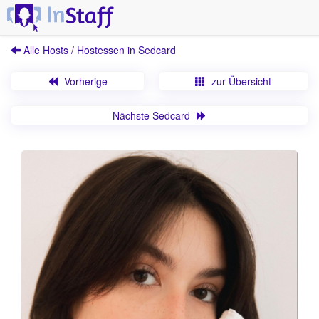
Alle Hosts / Hostessen in Sedcard
Vorherige
zur Übersicht
Nächste Sedcard