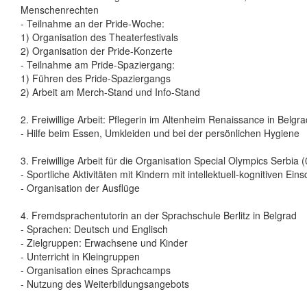
Menschenrechten
- Teilnahme an der Pride-Woche:
1) Organisation des Theaterfestivals
2) Organisation der Pride-Konzerte
- Teilnahme am Pride-Spaziergang:
1) Führen des Pride-Spaziergangs
2) Arbeit am Merch-Stand und Info-Stand
2. Freiwillige Arbeit: Pflegerin im Altenheim Renaissance in Belg
- Hilfe beim Essen, Umkleiden und bei der persönlichen Hygiene
3. Freiwillige Arbeit für die Organisation Special Olympics Serbia
- Sportliche Aktivitäten mit Kindern mit intellektuell-kognitiven Ei
- Organisation der Ausflüge
4. Fremdsprachentutorin an der Sprachschule Berlitz in Belgrad
- Sprachen: Deutsch und Englisch
- Zielgruppen: Erwachsene und Kinder
- Unterricht in Kleingruppen
- Organisation eines Sprachcamps
- Nutzung des Weiterbildungsangebots