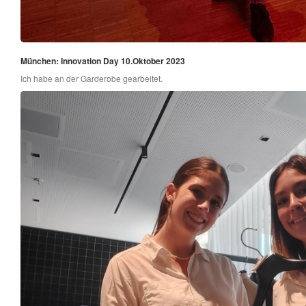
München: Innovation Day 10.Oktober 2023
Ich habe an der Garderobe gearbeitet.