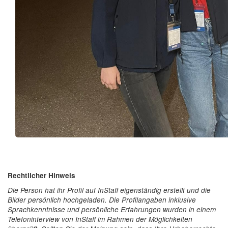
Rechtlicher Hinweis
Die Person hat ihr Profil auf InStaff eigenständig erstellt und die
Bilder persönlich hochgeladen. Die Profilangaben inklusive
Sprachkenntnisse und persönliche Erfahrungen wurden in einem
Telefoninterview von InStaff im Rahmen der Möglichkeiten