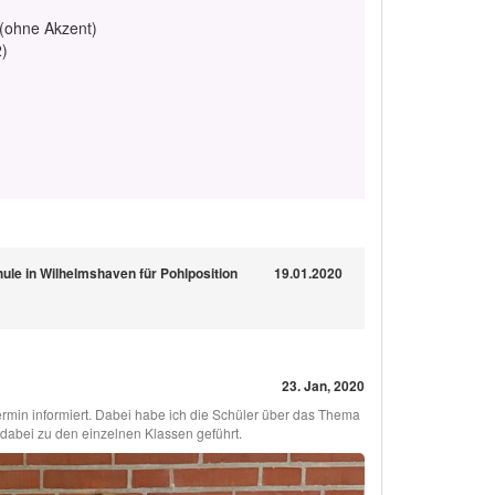
 (ohne Akzent)
2)
ule in Wilhelmshaven für Pohlposition
19.01.2020
23. Jan, 2020
min informiert. Dabei habe ich die Schüler über das Thema
 dabei zu den einzelnen Klassen geführt.