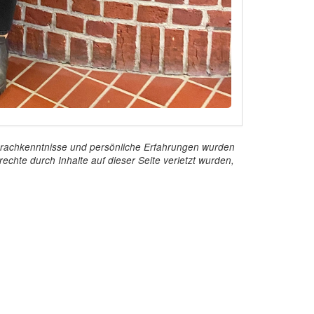
e Sprachkenntnisse und persönliche Erfahrungen wurden
echte durch Inhalte auf dieser Seite verletzt wurden,
Kontakt
InStaff & Jobs GmbH