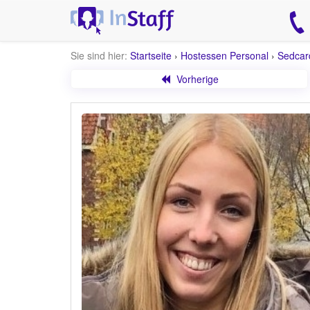
Sie sind hier:
Startseite
›
Hostessen Personal
›
Sedcar
Vorherige