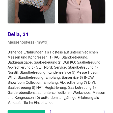
Delia, 34
Messehost/ess (m/w/d)
Bisherige Erfahrungen als Hostess auf unterschiedlichen
Messen und Kongressen: 1) IAC: Standbetreuung,
Badgeausgabe, Saalbetreuung 2) DGFKO: Saalbetreuung,
Akkreditierung 3) GET Nord: Service, Standbetreuung 4)
Norstil: Standbetreuung, Kundenservice 5) Messe Husum
Wind: Standbetreuung, Empfang, Barservice 6) INOVA
Showroom Collection: Empfang, Akkreditierung 7) DIVI:
Saalbetreeung 8) NAT: Registrierung, Saalbetreuung 9)
Garderobendienst auf unterschiedlichen Workshops, Messen
und Kongressen 10) außerdem langjährige Erfahrung als
Verkaufshilfe im Einzelhandel