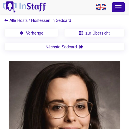
Alle Hosts / Hostessen in Sedcard
Vorherige
zur Übersicht
Nächste Sedcard