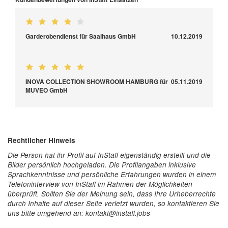
Garderobendienst für Saalhaus GmbH
10.12.2019
INOVA COLLECTION SHOWROOM HAMBURG für
05.11.2019
MUVEO GmbH
Rechtlicher Hinweis
Die Person hat ihr Profil auf InStaff eigenständig erstellt und die
Bilder persönlich hochgeladen. Die Profilangaben inklusive
Sprachkenntnisse und persönliche Erfahrungen wurden in einem
Telefoninterview von InStaff im Rahmen der Möglichkeiten
überprüft. Sollten Sie der Meinung sein, dass Ihre Urheberrechte
durch Inhalte auf dieser Seite verletzt wurden, so kontaktieren Sie
uns bitte umgehend an: kontakt@instaff.jobs