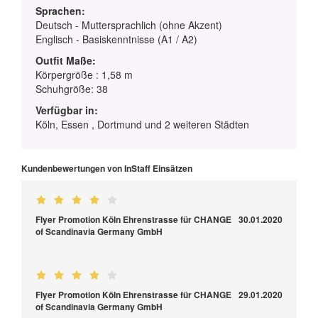
Sprachen:
Deutsch - Muttersprachlich (ohne Akzent)
Englisch - Basiskenntnisse (A1 / A2)
Outfit Maße:
Körpergröße : 1,58 m
Schuhgröße: 38
Verfügbar in:
Köln, Essen , Dortmund und 2 weiteren Städten
Kundenbewertungen von InStaff Einsätzen
Flyer Promotion Köln Ehrenstrasse für CHANGE
30.01.2020
of Scandinavia Germany GmbH
Flyer Promotion Köln Ehrenstrasse für CHANGE
29.01.2020
of Scandinavia Germany GmbH