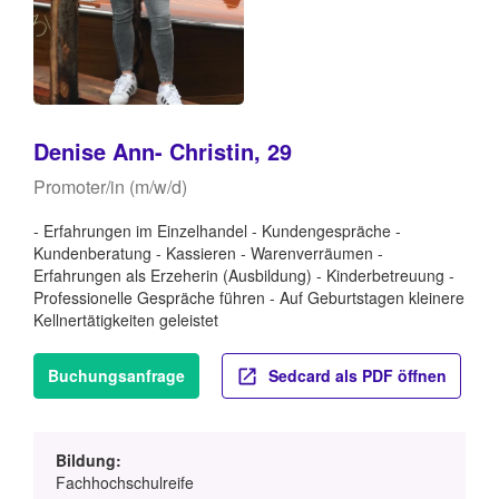
Denise Ann- Christin, 29
Promoter/in (m/w/d)
- Erfahrungen im Einzelhandel - Kundengespräche -
Kundenberatung - Kassieren - Warenverräumen -
Erfahrungen als Erzeherin (Ausbildung) - Kinderbetreuung -
Professionelle Gespräche führen - Auf Geburtstagen kleinere
Kellnertätigkeiten geleistet
Buchungsanfrage
Sedcard als PDF öffnen
Bildung:
Fachhochschulreife