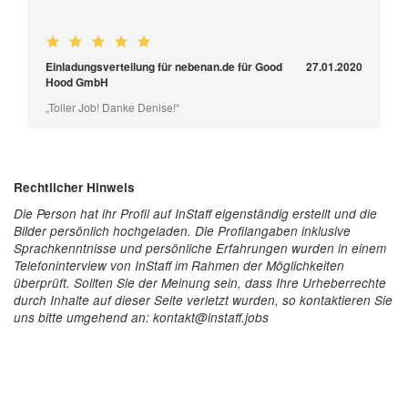
Einladungsverteilung für nebenan.de für Good
27.01.2020
Hood GmbH
„Toller Job! Danke Denise!“
Rechtlicher Hinweis
Die Person hat ihr Profil auf InStaff eigenständig erstellt und die
Bilder persönlich hochgeladen. Die Profilangaben inklusive
Sprachkenntnisse und persönliche Erfahrungen wurden in einem
Telefoninterview von InStaff im Rahmen der Möglichkeiten
überprüft. Sollten Sie der Meinung sein, dass Ihre Urheberrechte
durch Inhalte auf dieser Seite verletzt wurden, so kontaktieren Sie
uns bitte umgehend an: kontakt@instaff.jobs