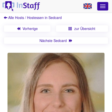
Alle Hosts / Hostessen in Sedcard
Vorherige
zur Übersicht
Nächste Sedcard