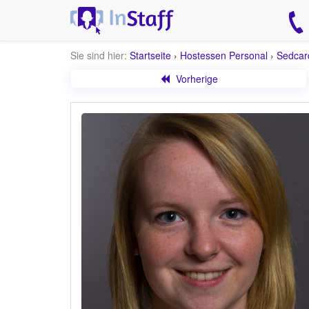
Sie sind hier:
Startseite
›
Hostessen Personal
›
Sedcar
Vorherige