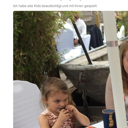
Ich habe alle Kids beaufsichtigt und mit ihnen gespielt.