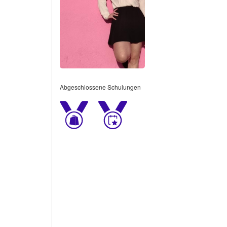
Abgeschlossene Schulungen