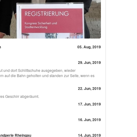
n
05. Aug, 2019
29. Jun, 2019
ut und dort Schlittschuhe ausgegeben, wieder
 auf die Bahn geholfen und standen zur Seite, wenn es
22. Jun, 2019
res Geschirr abgeräumt.
17. Jun, 2019
16. Jun, 2019
andperle Rheingau
14. Jun, 2019