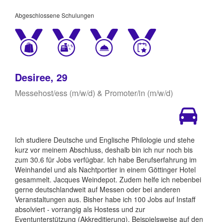
Abgeschlossene Schulungen
Desiree, 29
Messehost/ess (m/w/d) & Promoter/in (m/w/d)
Ich studiere Deutsche und Englische Philologie und stehe
kurz vor meinem Abschluss, deshalb bin ich nur noch bis
zum 30.6 für Jobs verfügbar. Ich habe Berufserfahrung im
Weinhandel und als Nachtportier in einem Göttinger Hotel
gesammelt. Jacques Weindepot. Zudem helfe ich nebenbei
gerne deutschlandweit auf Messen oder bei anderen
Veranstaltungen aus. Bisher habe ich 100 Jobs auf Instaff
absolviert - vorrangig als Hostess und zur
Eventunterstützung (Akkreditierung). Beispielsweise auf den