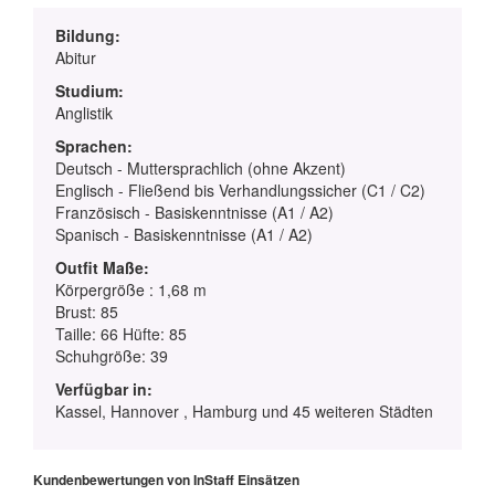
Bildung:
Abitur
Studium:
Anglistik
Sprachen:
Deutsch - Muttersprachlich (ohne Akzent)
Englisch - Fließend bis Verhandlungssicher (C1 / C2)
Französisch - Basiskenntnisse (A1 / A2)
Spanisch - Basiskenntnisse (A1 / A2)
Outfit Maße:
Körpergröße : 1,68 m
Brust: 85
Taille: 66 Hüfte: 85
Schuhgröße: 39
Verfügbar in:
Kassel, Hannover , Hamburg und 45 weiteren Städten
Kundenbewertungen von InStaff Einsätzen