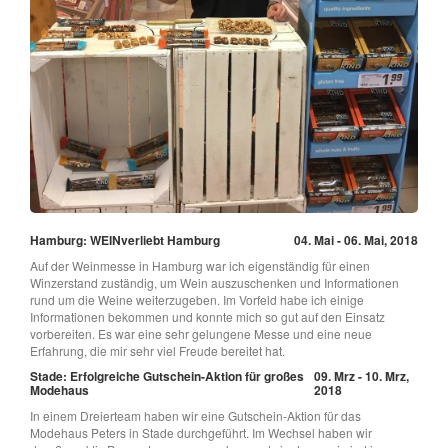
Hamburg: WEINverliebt Hamburg
04. Mai - 06. Mai, 2018
Auf der Weinmesse in Hamburg war ich eigenständig für einen
Winzerstand zuständig, um Wein auszuschenken und Informationen
rund um die Weine weiterzugeben. Im Vorfeld habe ich einige
Informationen bekommen und konnte mich so gut auf den Einsatz
vorbereiten. Es war eine sehr gelungene Messe und eine neue
Erfahrung, die mir sehr viel Freude bereitet hat.
Stade: Erfolgreiche Gutschein-Aktion für großes
09. Mrz - 10. Mrz,
Modehaus
2018
In einem Dreierteam haben wir eine Gutschein-Aktion für das
Modehaus Peters in Stade durchgeführt. Im Wechsel haben wir