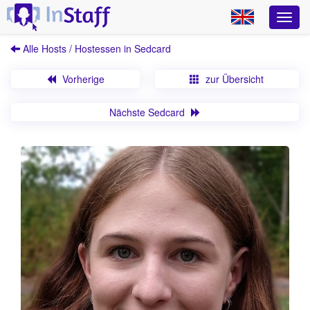
Alle Hosts / Hostessen in Sedcard
Vorherige
zur Übersicht
Nächste Sedcard