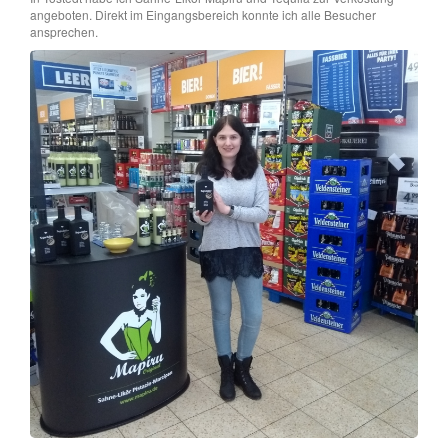
angeboten. Direkt im Eingangsbereich konnte ich alle Besucher
ansprechen.