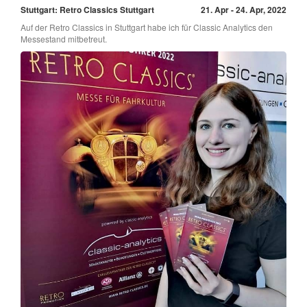
Stuttgart: Retro Classics Stuttgart
21. Apr - 24. Apr, 2022
Auf der Retro Classics in Stuttgart habe ich für Classic Analytics den
Messestand mitbetreut.