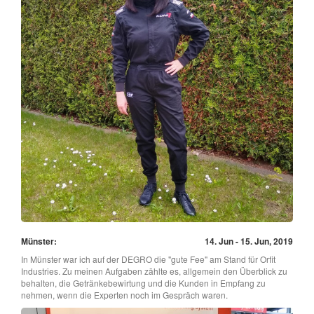
Münster:
14. Jun - 15. Jun, 2019
In Münster war ich auf der DEGRO die "gute Fee" am Stand für Orfit
Industries. Zu meinen Aufgaben zählte es, allgemein den Überblick zu
behalten, die Getränkebewirtung und die Kunden in Empfang zu
nehmen, wenn die Experten noch im Gespräch waren.