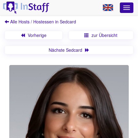
Alle Hosts / Hostessen in Sedcard
Vorherige
zur Übersicht
Nächste Sedcard