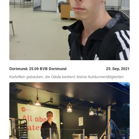
Dortmund: 25.09 BVB Dortmund
25. Sep, 2021
Kartoffeln gebacken, die Gäste bedient, kleine Aufräumentätigkeiten.