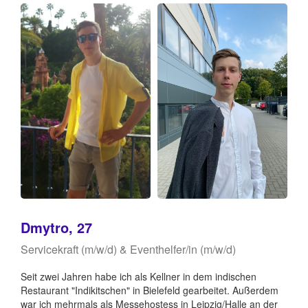
Dmytro, 27
Servicekraft (m/w/d) & Eventhelfer/in (m/w/d)
Seit zwei Jahren habe ich als Kellner in dem indischen
Restaurant "Indikitschen" in Bielefeld gearbeitet. Außerdem
war ich mehrmals als Messehostess in Leipzig/Halle an der