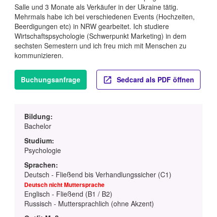
Salle und 3 Monate als Verkäufer in der Ukraine tätig.
Mehrmals habe ich bei verschiedenen Events (Hochzeiten,
Beerdigungen etc) in NRW gearbeitet. Ich studiere
Wirtschaftspsychologie (Schwerpunkt Marketing) in dem
sechsten Semestern und ich freu mich mit Menschen zu
kommunizieren.
Buchungsanfrage
Sedcard als PDF öffnen
Bildung:
Bachelor
Studium:
Psychologie
Sprachen:
Deutsch - Fließend bis Verhandlungssicher (C1)
Deutsch nicht Muttersprache
Englisch - Fließend (B1 / B2)
Russisch - Muttersprachlich (ohne Akzent)