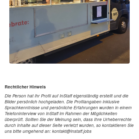
Rechtlicher Hinweis
Die Person hat ihr Profil auf InStaff eigenständig erstellt und die
Bilder persönlich hochgeladen. Die Profilangaben inklusive
Sprachkenntnisse und persönliche Erfahrungen wurden in einem
Telefoninterview von InStaff im Rahmen der Möglichkeiten
überprüft. Sollten Sie der Meinung sein, dass Ihre Urheberrechte
durch Inhalte auf dieser Seite verletzt wurden, so kontaktieren Sie
uns bitte umgehend an: kontakt@instaff.jobs