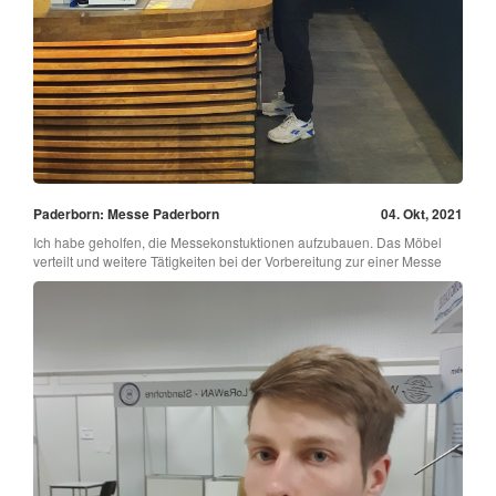
Paderborn: Messe Paderborn
04. Okt, 2021
Ich habe geholfen, die Messekonstuktionen aufzubauen. Das Möbel
verteilt und weitere Tätigkeiten bei der Vorbereitung zur einer Messe