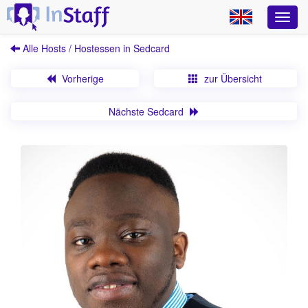
Alle Hosts / Hostessen in Sedcard
Vorherige
zur Übersicht
Nächste Sedcard