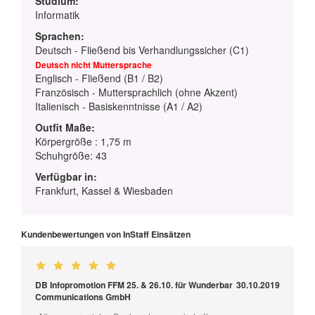
Studium:
Informatik
Sprachen:
Deutsch - Fließend bis Verhandlungssicher (C1)
Deutsch nicht Muttersprache
Englisch - Fließend (B1 / B2)
Französisch - Muttersprachlich (ohne Akzent)
Italienisch - Basiskenntnisse (A1 / A2)
Outfit Maße:
Körpergröße : 1,75 m
Schuhgröße: 43
Verfügbar in:
Frankfurt, Kassel & Wiesbaden
Kundenbewertungen von InStaff Einsätzen
DB Infopromotion FFM 25. & 26.10. für Wunderbar
30.10.2019
Communications GmbH