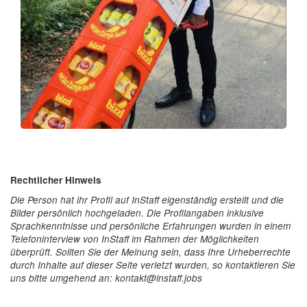
Rechtlicher Hinweis
Die Person hat ihr Profil auf InStaff eigenständig erstellt und die
Bilder persönlich hochgeladen. Die Profilangaben inklusive
Sprachkenntnisse und persönliche Erfahrungen wurden in einem
Telefoninterview von InStaff im Rahmen der Möglichkeiten
überprüft. Sollten Sie der Meinung sein, dass Ihre Urheberrechte
durch Inhalte auf dieser Seite verletzt wurden, so kontaktieren Sie
uns bitte umgehend an: kontakt@instaff.jobs