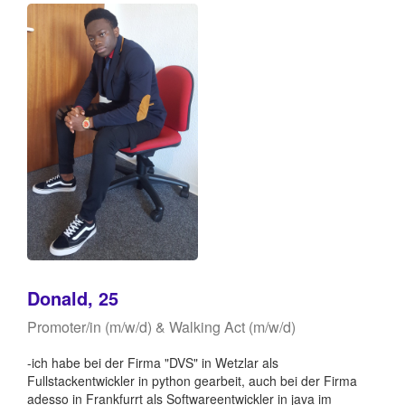
Donald, 25
Promoter/in (m/w/d) & Walking Act (m/w/d)
-ich habe bei der Firma "DVS" in Wetzlar als
Fullstackentwickler in python gearbeit, auch bei der Firma
adesso in Frankfurrt als Softwareentwickler in java im