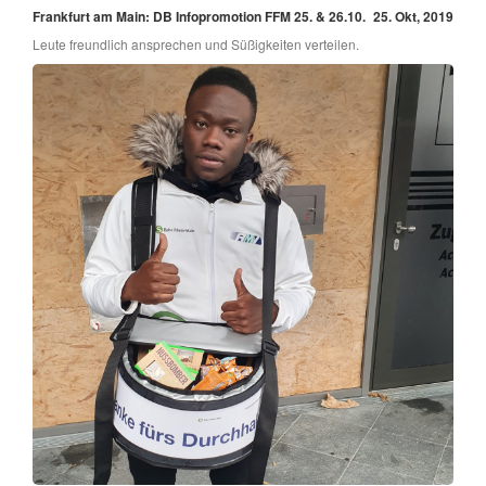
Frankfurt am Main: DB Infopromotion FFM 25. & 26.10.
25. Okt, 2019
Leute freundlich ansprechen und Süßigkeiten verteilen.