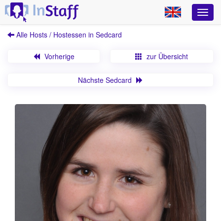
Alle Hosts / Hostessen in Sedcard
Vorherige
zur Übersicht
Nächste Sedcard