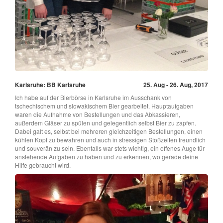
Karlsruhe: BB Karlsruhe
25. Aug - 26. Aug, 2017
Ich habe auf der Bierbörse in Karlsruhe im Ausschank von
tschechischem und slowakischem Bier gearbeitet. Hauptaufgaben
waren die Aufnahme von Bestellungen und das Abkassieren,
außerdem Gläser zu spülen und gelegentlich selbst Bier zu zapfen.
Dabei galt es, selbst bei mehreren gleichzeitigen Bestellungen, einen
kühlen Kopf zu bewahren und auch in stressigen Stoßzeiten freundlich
und souverän zu sein. Ebenfalls war stets wichtig, ein offenes Auge für
anstehende Aufgaben zu haben und zu erkennen, wo gerade deine
Hilfe gebraucht wird.