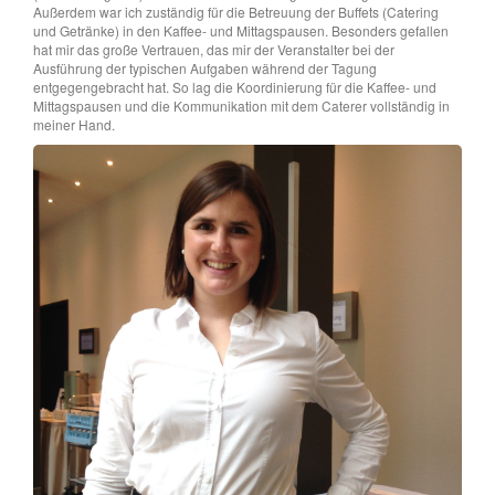
Außerdem war ich zuständig für die Betreuung der Buffets (Catering
und Getränke) in den Kaffee- und Mittagspausen. Besonders gefallen
hat mir das große Vertrauen, das mir der Veranstalter bei der
Ausführung der typischen Aufgaben während der Tagung
entgegengebracht hat. So lag die Koordinierung für die Kaffee- und
Mittagspausen und die Kommunikation mit dem Caterer vollständig in
meiner Hand.