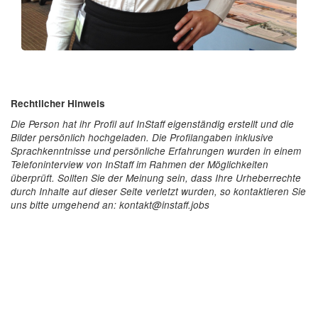
Rechtlicher Hinweis
Die Person hat ihr Profil auf InStaff eigenständig erstellt und die
Bilder persönlich hochgeladen. Die Profilangaben inklusive
Sprachkenntnisse und persönliche Erfahrungen wurden in einem
Telefoninterview von InStaff im Rahmen der Möglichkeiten
überprüft. Sollten Sie der Meinung sein, dass Ihre Urheberrechte
durch Inhalte auf dieser Seite verletzt wurden, so kontaktieren Sie
uns bitte umgehend an: kontakt@instaff.jobs