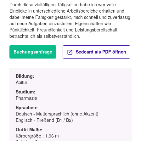
Durch diese vielfältigen Tätigkeiten habe ich wertvolle
Einblicke in unterschiedliche Arbeitsbereiche erhalten und
dabei meine Fähigkeit gestärkt, mich schnell und zuverlässig
auf neue Aufgaben einzustellen. Eigenschaften wie
Pünktlichkeit, Freundlichkeit und Leistungsbereitschaft
betrachte ich als selbstverständlich.
Buchungsanfrage
Sedcard als PDF öffnen
Bildung:
Abitur
Studium:
Pharmazie
Sprachen:
Deutsch - Muttersprachlich (ohne Akzent)
Englisch - Fließend (B1 / B2)
Outfit Maße:
Körpergröße : 1,96 m