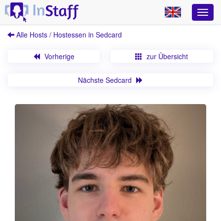
Alle Hosts / Hostessen in Sedcard
Vorherige
zur Übersicht
Nächste Sedcard