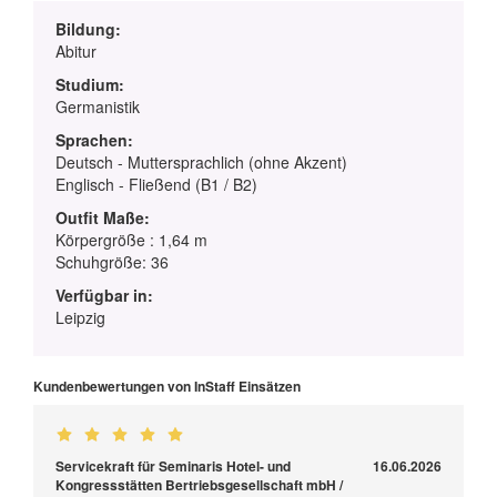
Bildung:
Abitur
Studium:
Germanistik
Sprachen:
Deutsch - Muttersprachlich (ohne Akzent)
Englisch - Fließend (B1 / B2)
Outfit Maße:
Körpergröße : 1,64 m
Schuhgröße: 36
Verfügbar in:
Leipzig
Kundenbewertungen von InStaff Einsätzen
Servicekraft für Seminaris Hotel- und
16.06.2026
Kongressstätten Bertriebsgesellschaft mbH /