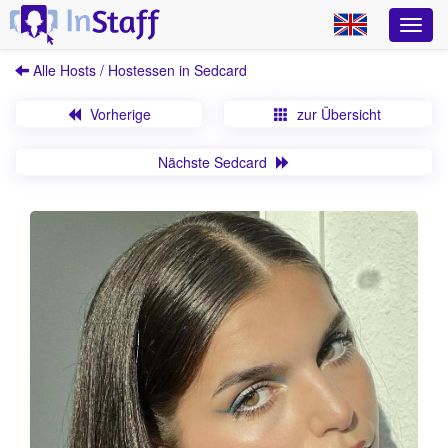
Alle Hosts / Hostessen in Sedcard
Vorherige
zur Übersicht
Nächste Sedcard