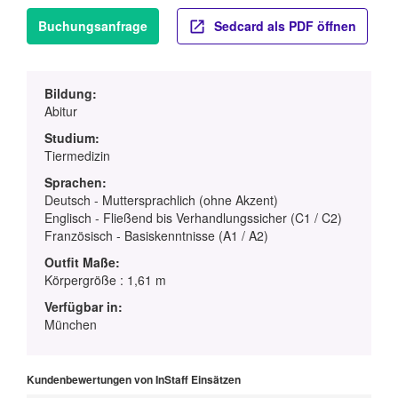
Buchungsanfrage
Sedcard als PDF öffnen
Bildung:
Abitur
Studium:
Tiermedizin
Sprachen:
Deutsch - Muttersprachlich (ohne Akzent)
Englisch - Fließend bis Verhandlungssicher (C1 / C2)
Französisch - Basiskenntnisse (A1 / A2)
Outfit Maße:
Körpergröße : 1,61 m
Verfügbar in:
München
Kundenbewertungen von InStaff Einsätzen