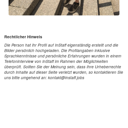
Rechtlicher Hinweis
Die Person hat ihr Profil auf InStaff eigenständig erstellt und die
Bilder persönlich hochgeladen. Die Profilangaben inklusive
Sprachkenntnisse und persönliche Erfahrungen wurden in einem
Telefoninterview von InStaff im Rahmen der Möglichkeiten
überprüft. Sollten Sie der Meinung sein, dass Ihre Urheberrechte
durch Inhalte auf dieser Seite verletzt wurden, so kontaktieren Sie
uns bitte umgehend an: kontakt@instaff.jobs