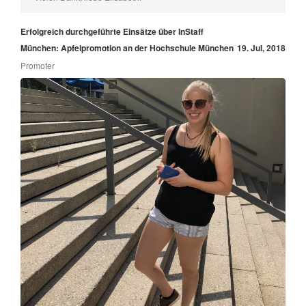
Erfolgreich durchgeführte Einsätze über InStaff
München: Apfelpromotion an der Hochschule München
19. Jul, 2018
Promoter