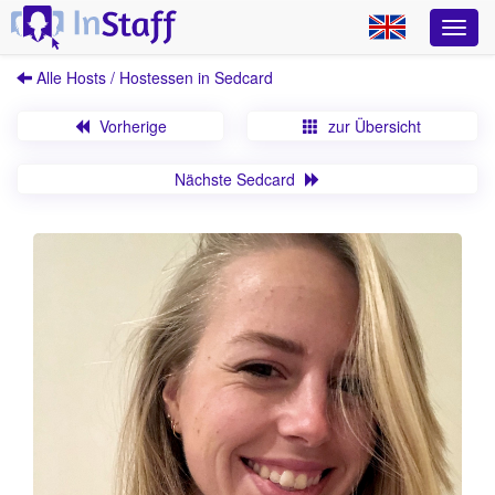
Alle Hosts / Hostessen in Sedcard
Vorherige
zur Übersicht
Nächste Sedcard