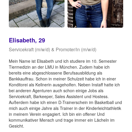
Elisabeth, 29
Servicekraft (m/w/d) & Promoter/in (m/w/d)
Mein Name ist Elisabeth und ich studiere im 10. Semester
Tiermedizin an der LMU in München. Zudem habe ich
bereits eine abgeschlossene Berufsausbildung als
Bankkauffrau. Schon in meiner Schulzeit habe ich in einer
Konditorei als Kellnerin ausgeholfen. Neben Instaff hatte ich
bei anderen Agenturen auch schon einige Jobs als
Servicekraft, Barkeeper, Sales Assistent und Hostess.
Außerdem habe ich einen D-Trainerschein im Basketball und
mich auch einige Jahre als Trainer in der Kinderleichtathletik
in meinem Verein engagiert. Ich bin ein offener Und
kommunikativer Mensch und trage immer ein Lächeln im
Gesicht.