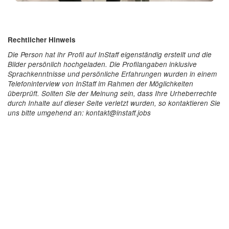
Rechtlicher Hinweis
Die Person hat ihr Profil auf InStaff eigenständig erstellt und die
Bilder persönlich hochgeladen. Die Profilangaben inklusive
Sprachkenntnisse und persönliche Erfahrungen wurden in einem
Telefoninterview von InStaff im Rahmen der Möglichkeiten
überprüft. Sollten Sie der Meinung sein, dass Ihre Urheberrechte
durch Inhalte auf dieser Seite verletzt wurden, so kontaktieren Sie
uns bitte umgehend an: kontakt@instaff.jobs