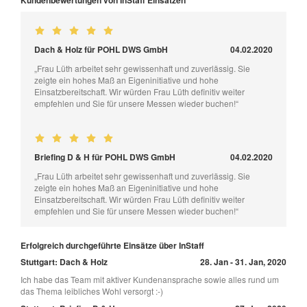
Dach & Holz für POHL DWS GmbH
04.02.2020
„Frau Lüth arbeitet sehr gewissenhaft und zuverlässig. Sie
zeigte ein hohes Maß an Eigeninitiative und hohe
Einsatzbereitschaft. Wir würden Frau Lüth definitiv weiter
empfehlen und Sie für unsere Messen wieder buchen!“
Briefing D & H für POHL DWS GmbH
04.02.2020
„Frau Lüth arbeitet sehr gewissenhaft und zuverlässig. Sie
zeigte ein hohes Maß an Eigeninitiative und hohe
Einsatzbereitschaft. Wir würden Frau Lüth definitiv weiter
empfehlen und Sie für unsere Messen wieder buchen!“
Erfolgreich durchgeführte Einsätze über InStaff
Stuttgart: Dach & Holz
28. Jan - 31. Jan, 2020
Ich habe das Team mit aktiver Kundenansprache sowie alles rund um
das Thema leibliches Wohl versorgt :-)