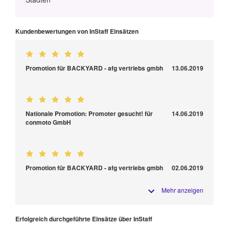
Kundenbewertungen von InStaff Einsätzen
Promotion für BACKYARD - afg vertriebs gmbh
13.06.2019
Nationale Promotion: Promoter gesucht! für
14.06.2019
conmoto GmbH
Promotion für BACKYARD - afg vertriebs gmbh
02.06.2019
Mehr anzeigen
Erfolgreich durchgeführte Einsätze über InStaff