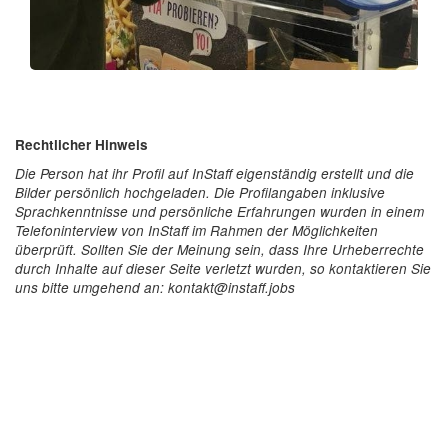
Rechtlicher Hinweis
Die Person hat ihr Profil auf InStaff eigenständig erstellt und die
Bilder persönlich hochgeladen. Die Profilangaben inklusive
Sprachkenntnisse und persönliche Erfahrungen wurden in einem
Telefoninterview von InStaff im Rahmen der Möglichkeiten
überprüft. Sollten Sie der Meinung sein, dass Ihre Urheberrechte
durch Inhalte auf dieser Seite verletzt wurden, so kontaktieren Sie
uns bitte umgehend an: kontakt@instaff.jobs