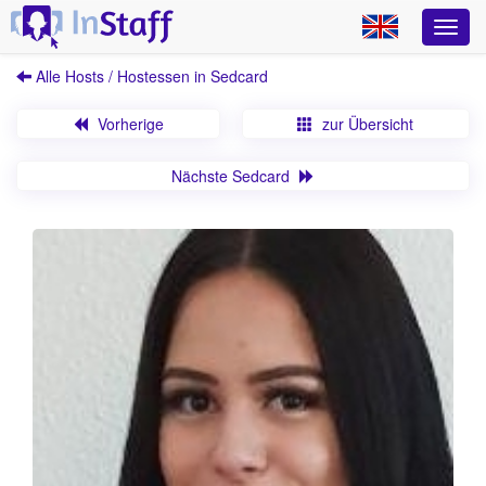
Alle Hosts / Hostessen in Sedcard
Vorherige
zur Übersicht
Nächste Sedcard