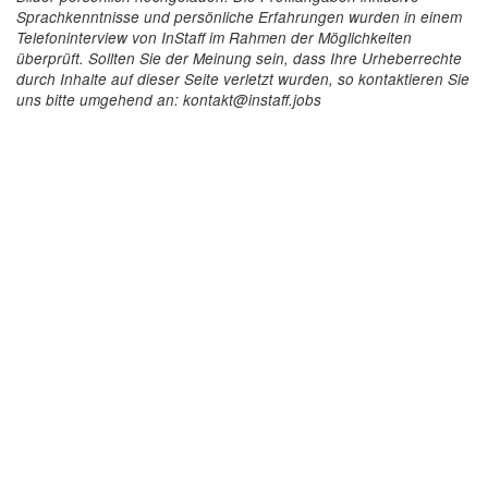
Sprachkenntnisse und persönliche Erfahrungen wurden in einem
Telefoninterview von InStaff im Rahmen der Möglichkeiten
überprüft. Sollten Sie der Meinung sein, dass Ihre Urheberrechte
durch Inhalte auf dieser Seite verletzt wurden, so kontaktieren Sie
uns bitte umgehend an: kontakt@instaff.jobs