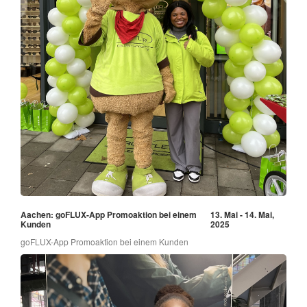
Aachen: goFLUX-App Promoaktion bei einem
13. Mai - 14. Mai,
Kunden
2025
goFLUX-App Promoaktion bei einem Kunden