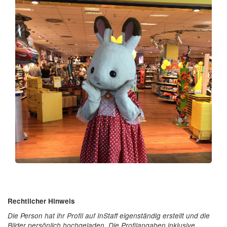
Rechtlicher Hinweis
Die Person hat ihr Profil auf InStaff eigenständig erstellt und die
Bilder persönlich hochgeladen. Die Profilangaben inklusive