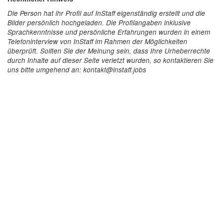
Die Person hat ihr Profil auf InStaff eigenständig erstellt und die
Bilder persönlich hochgeladen. Die Profilangaben inklusive
Sprachkenntnisse und persönliche Erfahrungen wurden in einem
Telefoninterview von InStaff im Rahmen der Möglichkeiten
überprüft. Sollten Sie der Meinung sein, dass Ihre Urheberrechte
durch Inhalte auf dieser Seite verletzt wurden, so kontaktieren Sie
uns bitte umgehend an: kontakt@instaff.jobs