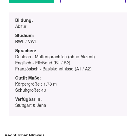
Bildung:
Abitur
Studium:
BWL / VWL
Sprachen:
Deutsch - Muttersprachlich (ohne Akzent)
Englisch - Fließend (B1 / B2)
Französisch - Basiskenntnisse (A1 / A2)
Outfit Maße:
Körpergröße : 1,78 m
Schuhgröße: 40
Verfügbar in:
Stuttgart & Jena
Rechtlicher Hinweis