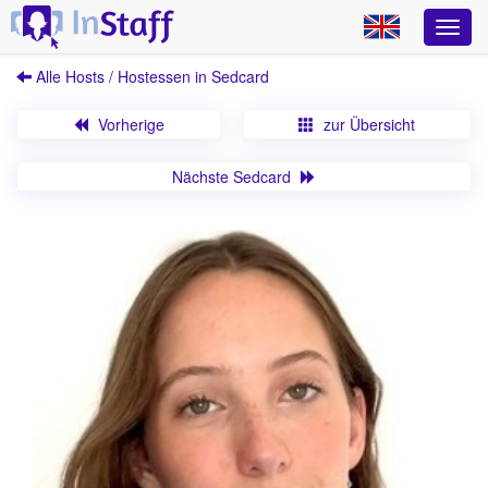
Alle Hosts / Hostessen in Sedcard
Vorherige
zur Übersicht
Nächste Sedcard