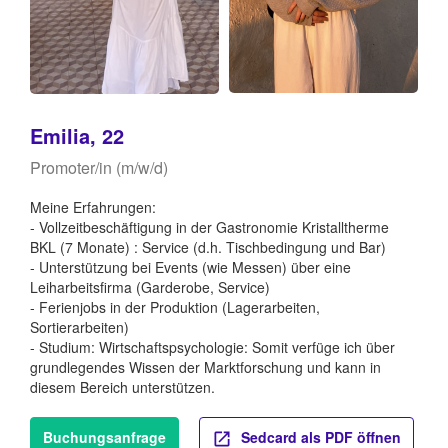
Emilia, 22
Promoter/in (m/w/d)
Meine Erfahrungen:
- Vollzeitbeschäftigung in der Gastronomie Kristalltherme
BKL (7 Monate) : Service (d.h. Tischbedingung und Bar)
- Unterstützung bei Events (wie Messen) über eine
Leiharbeitsfirma (Garderobe, Service)
- Ferienjobs in der Produktion (Lagerarbeiten,
Sortierarbeiten)
- Studium: Wirtschaftspsychologie: Somit verfüge ich über
grundlegendes Wissen der Marktforschung und kann in
diesem Bereich unterstützen.
Buchungsanfrage
Sedcard als PDF öffnen