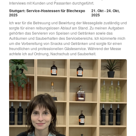
Interviews mit Kunden und Passanten durchgeführt.
Stuttgart: Service-Hostessen für Blechexpo
21. Okt - 24. Okt,
2025
2025
Ich war für die Betreuung und Bewirtung der Messegäste zuständig und
sorgte für einen reibungslosen Ablauf am Stand. Zu meinen Aufgaben
gehörten das Servieren von Speisen und Getränken sowie das
Aufräumen und Sauberhalten des Servicebereichs. Ich kümmerte mich
um die Vorbereitung von Snacks und Getränken und sorgte für einen
freundlichen und professionellen Gästeservice. Während der Messe
achtete ich auf Ordnung, Nachschub und Sauberkeit.