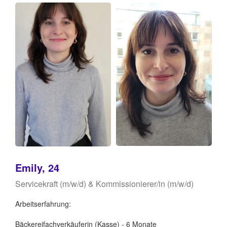
Emily, 24
Servicekraft (m/w/d) & Kommissionierer/in (m/w/d)
Arbeitserfahrung:
Bäckereifachverkäuferin (Kasse) - 6 Monate